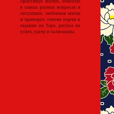
Практикуя магию, помогаю
в самых разных вопросах и
ситуациях: любовная магия
и приворот, снятие порчи и
гадание на Таро, ритуал на
успех, удачу и талисманы.