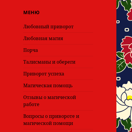
МЕНЮ
Любовный приворот
Любовная магия
Порча
Талисманы и обереги
Приворот успеха
Магическая помощь
Отзывы о магической
работе
Вопросы о привороте и
магической помощи