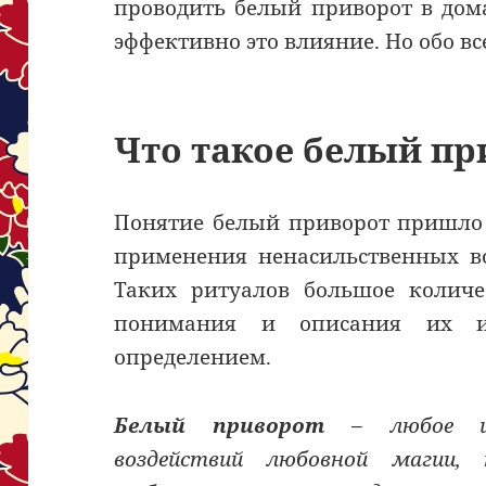
проводить белый приворот в дом
эффективно это влияние. Но обо вс
Что такое белый пр
Понятие белый приворот пришло 
применения ненасильственных в
Таких ритуалов большое количе
понимания и описания их 
определением.
Белый приворот
– любое из
воздействий любовной магии, 