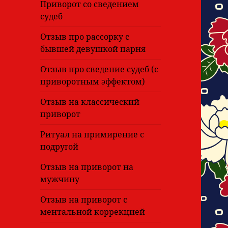
Приворот со сведением
судеб
Отзыв про рассорку с
бывшей девушкой парня
Отзыв про сведение судеб (с
приворотным эффектом)
Отзыв на классический
приворот
Ритуал на примирение с
подругой
Отзыв на приворот на
мужчину
Отзыв на приворот с
ментальной коррекцией