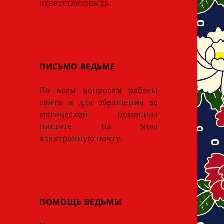
ответственность.
ПИСЬМО ВЕДЬМЕ
По всем вопросам работы
сайта и для обращения за
магической помощью
пишите на мою
электронную почту.
ПОМОЩЬ ВЕДЬМЫ