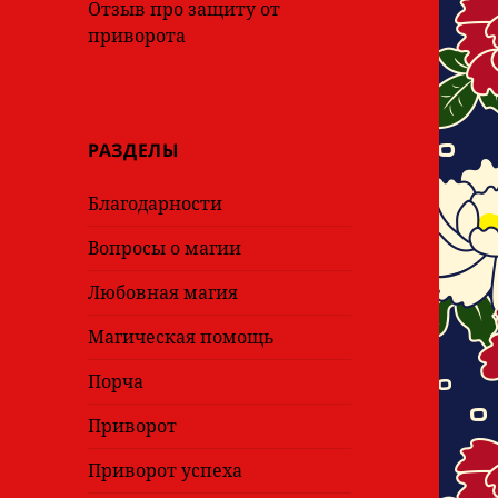
Отзыв про защиту от
приворота
РАЗДЕЛЫ
Благодарности
Вопросы о магии
Любовная магия
Магическая помощь
Порча
Приворот
Приворот успеха