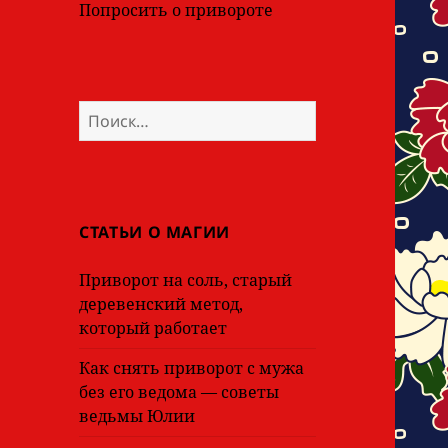
Попросить о привороте
Найти:
СТАТЬИ О МАГИИ
Приворот на соль, старый
деревенский метод,
который работает
Как снять приворот с мужа
без его ведома — советы
ведьмы Юлии