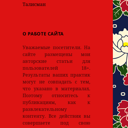
Талисман
О РАБОТЕ САЙТА
Уважаемые посетители. На
сайте размещены мои
авторские статьи для
пользователей 18+.
Результаты ваших практик
могут не совпадать с тем,
что указано в материалах.
Поэтому относитесь к
публикациям, как к
развлекательному
контенту. Все действия вы
совершаете под свою