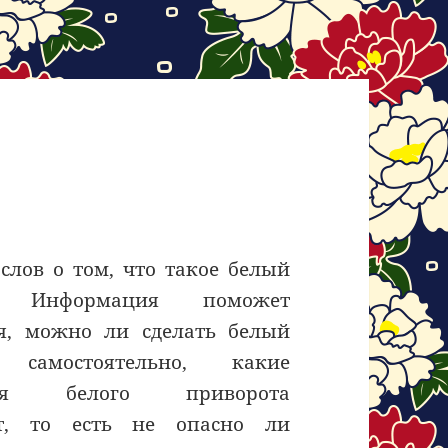
слов о том, что такое белый
т. Информация поможет
ся, можно ли сделать белый
 самостоятельно, какие
твия белого приворота
ют, то есть не опасно ли