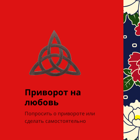
Приворот на
любовь
Попросить о привороте или
сделать самостоятельно