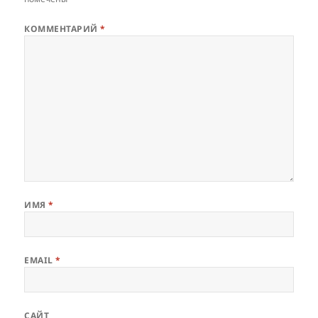
КОММЕНТАРИЙ
*
ИМЯ
*
EMAIL
*
САЙТ