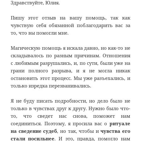
Здравствуйте, Юлия.
Пишу этот отзыв на вашу помощь, так как
чувствую себя обязанной поблагодарить вас за
то, что вы помогли мне.
Магическую помощь я искала давно, но как-то не
складывалось по разным причинам. Отношения
с любимым разрушались, и, по сути, были уже на
грани полного разрыва, и я не могла никак
остановить этот процесс. Мы уже разъехались, и
только изредка перезванивались.
Я не буду писать подробности, но дело было не
только в чувствах друг к другу. Нужно было что-
то, что сведет нас снова, поможет нам
соединиться. Поэтому, я просила вас о
ритуале
на сведение судеб
, но так, чтобы и
чувства его
стали посильнее
. И это, правда, помогло нам