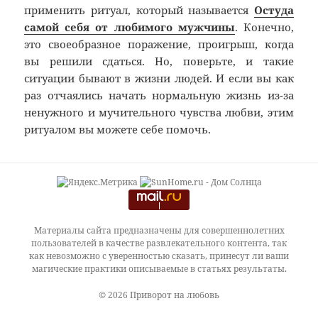
применить ритуал, который называется
Остуда
самой себя от любимого мужчины
. Конечно,
это своеобразное поражение, проигрыш, когда
вы решили сдаться. Но, поверьте, и такие
ситуации бывают в жизни людей. И если вы как
раз отчаялись начать нормальную жизнь из-за
ненужного и мучительного чувства любви, этим
ритуалом вы можете себе помочь.
Материалы сайта предназначены для совершеннолетних
пользователей в качестве развлекательного контента, так
как невозможно с уверенностью сказать, принесут ли ваши
магические практики описываемые в статьях результаты.
© 2026 Приворот на любовь