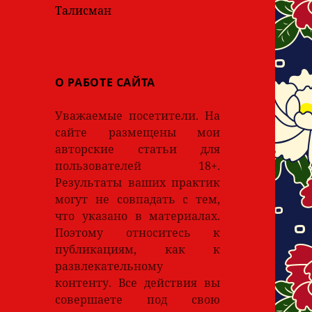
Талисман
О РАБОТЕ САЙТА
Уважаемые посетители. На
сайте размещены мои
авторские статьи для
пользователей 18+.
Результаты ваших практик
могут не совпадать с тем,
что указано в материалах.
Поэтому относитесь к
публикациям, как к
развлекательному
контенту. Все действия вы
совершаете под свою