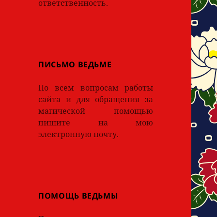
ответственность.
ПИСЬМО ВЕДЬМЕ
По всем вопросам работы
сайта и для обращения за
магической помощью
пишите на мою
электронную почту.
ПОМОЩЬ ВЕДЬМЫ