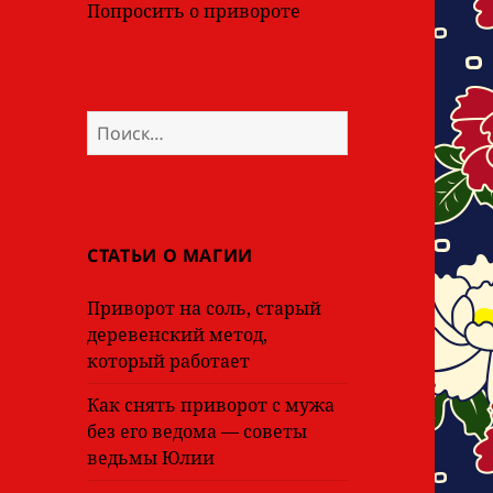
Попросить о привороте
Найти:
СТАТЬИ О МАГИИ
Приворот на соль, старый
деревенский метод,
который работает
Как снять приворот с мужа
без его ведома — советы
ведьмы Юлии