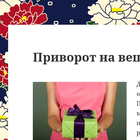
Приворот на ве