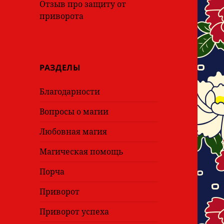
Отзыв про защиту от
приворота
РАЗДЕЛЫ
Благодарности
Вопросы о магии
Любовная магия
Магическая помощь
Порча
Приворот
Приворот успеха