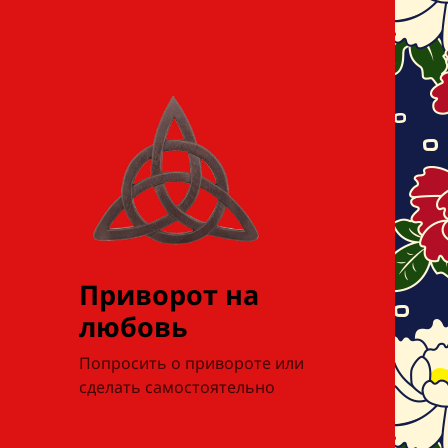
Приворот на
любовь
Попросить о привороте или
сделать самостоятельно