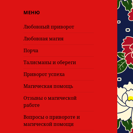
МЕНЮ
Любовный приворот
Любовная магия
Порча
Талисманы и обереги
Приворот успеха
Магическая помощь
Отзывы о магической
работе
Вопросы о привороте и
магической помощи