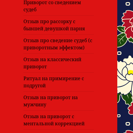
Приворот со сведением
судеб
Отзыв про рассорку с
бывшей девушкой парня
Отзыв про сведение судеб (с
приворотным эффектом)
Отзыв на классический
приворот
Ритуал на примирение с
подругой
Отзыв на приворот на
мужчину
Отзыв на приворот с
ментальной коррекцией