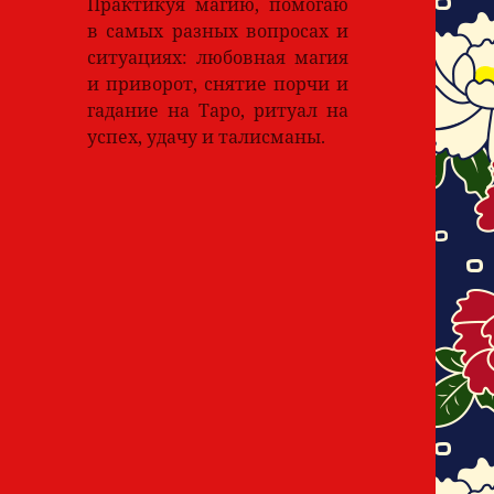
Практикуя магию, помогаю
в самых разных вопросах и
ситуациях: любовная магия
и приворот, снятие порчи и
гадание на Таро, ритуал на
успех, удачу и талисманы.