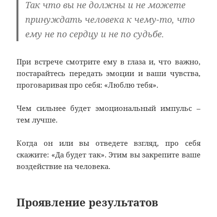
Так что вы не должны и не можете
принуждать человека к чему-то, что
ему не по сердцу и не по судьбе.
При встрече смотрите ему в глаза и, что важно,
постарайтесь передать эмоции и ваши чувства,
проговаривая про себя: «Люблю тебя».
Чем сильнее будет эмоциональный импульс –
тем лучше.
Когда он или вы отведете взгляд, про себя
скажите: «Да будет так». Этим вы закрепите ваше
воздействие на человека.
Проявление результатов