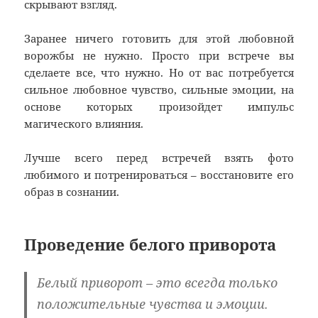
скрывают взгляд.
Заранее ничего готовить для этой любовной
ворожбы не нужно. Просто при встрече вы
сделаете все, что нужно. Но от вас потребуется
сильное любовное чувство, сильные эмоции, на
основе которых произойдет импульс
магического влияния.
Лучше всего перед встречей взять фото
любимого и потренироваться – восстановите его
образ в сознании.
Проведение белого приворота
Белый приворот
– это всегда только
положительные чувства и эмоции.