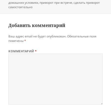
домашних условиях
,
приворот при встрече
,
сделать приворот
самостоятельно
Добавить комментарий
Ваш адрес email не будет опубликован.
Обязательные поля
помечены
*
КОММЕНТАРИЙ
*