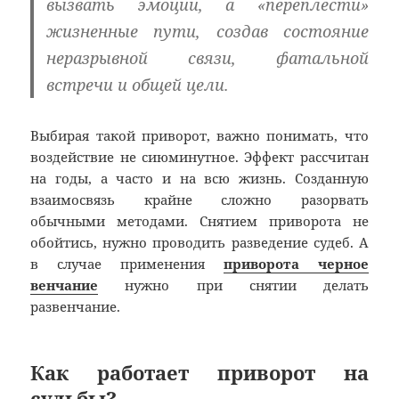
вызвать эмоции, а «переплести»
жизненные пути, создав состояние
неразрывной связи, фатальной
встречи и общей цели.
Выбирая такой приворот, важно понимать, что
воздействие не сиюминутное. Эффект рассчитан
на годы, а часто и на всю жизнь. Созданную
взаимосвязь крайне сложно разорвать
обычными методами. Снятием приворота не
обойтись, нужно проводить разведение судеб. А
в случае применения
приворота черное
венчание
нужно при снятии делать
развенчание.
Как работает приворот на
судьбы?