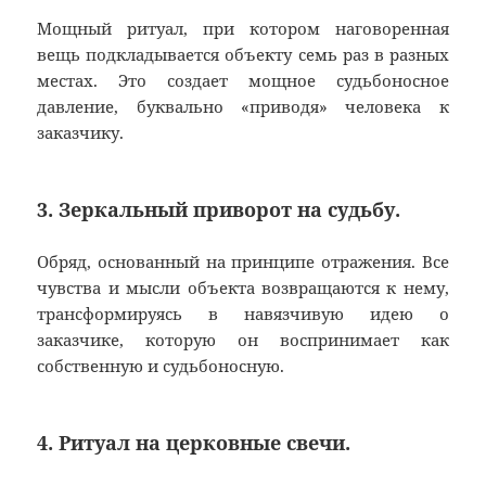
Мощный ритуал, при котором наговоренная
вещь подкладывается объекту семь раз в разных
местах. Это создает мощное судьбоносное
давление, буквально «приводя» человека к
заказчику.
3. Зеркальный приворот на судьбу.
Обряд, основанный на принципе отражения. Все
чувства и мысли объекта возвращаются к нему,
трансформируясь в навязчивую идею о
заказчике, которую он воспринимает как
собственную и судьбоносную.
4. Ритуал на церковные свечи.