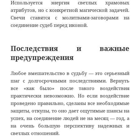
Используется энергия светлых храмовых
атрибутов, но с конкретной магической задачей.
Свечи ставятся с молитвами-заговорами на
соединение судеб перед иконой.
Последствия и важные
предупреждения
Любое вмешательство в судьбу — это серьезный
шаг с долгосрочными последствиями. Вернуть
все «как было» после такого воздействия
практически невозможно. Но если воздействие
проведено правильно, сделаны все необходимые
защиты, откупы, то оно дает ощутимые шансы на
успех, на соединение людей не на месяц — год, а
на очень большую перспективу надежных и
светлых отношений.