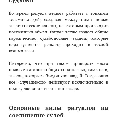
Во время ритуала ведьма работает с тонкими
телами людей, создавая между ними новые
энергетические каналы, по которым происходит
постоянный обмен. Ритуал также создает общие
кармические, судьбоносные задачи, которые
пара успешно решает, проходит в тесной
взаимосвязи.
Интересно, что при таком привороте часто
появляется много общих «подсказок», символов,
знаков, которые объединяют людей. Так, словно
все «случайности» действуют исключительно в
пользу любви и отношений в паре.
Основные виды ритуалов на
соединение судеб