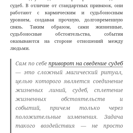
судеб. В отличие от стандартных привязок, они
работают с кармическим и судьбоносным
уровнем, создавая прочную, долговременную
связь. Таким образом, сами жизненные,
судьбоносные обстоятельства, события
оказываются на стороне отношений между
людьми.
Сам по себе
приворот на сведение судеб
— это сложный магический ритуал,
целью которого является соединение
жизненых линий, судеб, сплетение
жизненных обстоятельств и
событий, причем только через
положительные изменения. Задача
такого воздействия — не просто