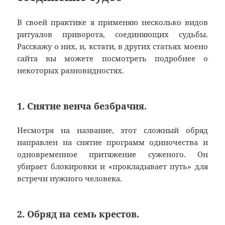
В своей практике я применяю несколько видов
ритуалов приворота, соединяющих судьбы.
Расскажу о них, и, кстати, в других статьях моено
сайта вы можете посмотреть подробнее о
некоторых разновидностях.
1. Снятие венча безбрачия.
Несмотря на название, этот сложный обряд
направлен на снятие программ одиночества и
одновременное притяжение суженого. Он
убирает блокировки и «прокладывает путь» для
встречи нужного человека.
2. Обряд на семь крестов.