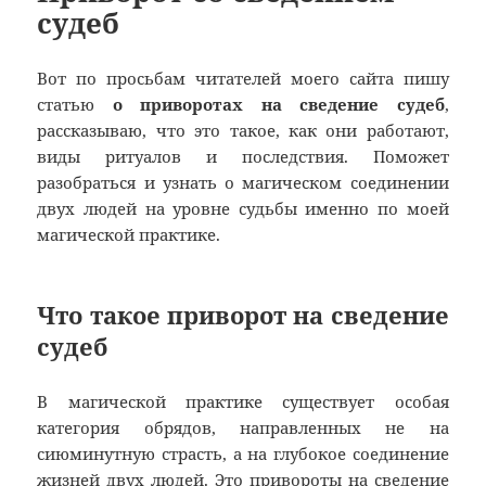
судеб
Вот по просьбам читателей моего сайта пишу
статью
о приворотах на сведение судеб
,
рассказываю, что это такое, как они работают,
виды ритуалов и последствия. Поможет
разобраться и узнать о магическом соединении
двух людей на уровне судьбы именно по моей
магической практике.
Что такое приворот на сведение
судеб
В магической практике существует особая
категория обрядов, направленных не на
сиюминутную страсть, а на глубокое соединение
жизней двух людей. Это привороты на сведение