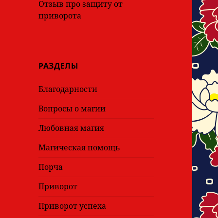
Отзыв про защиту от
приворота
РАЗДЕЛЫ
Благодарности
Вопросы о магии
Любовная магия
Магическая помощь
Порча
Приворот
Приворот успеха