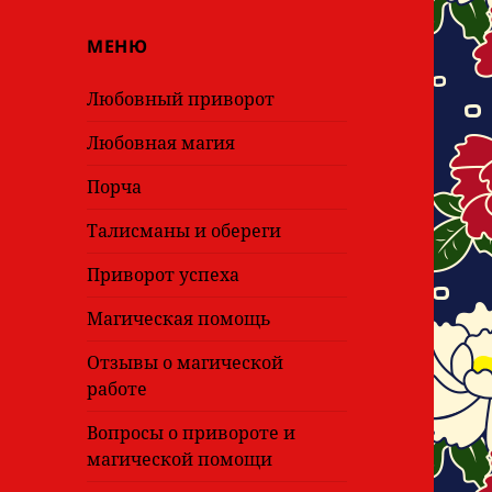
МЕНЮ
Любовный приворот
Любовная магия
Порча
Талисманы и обереги
Приворот успеха
Магическая помощь
Отзывы о магической
работе
Вопросы о привороте и
магической помощи