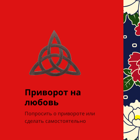
Приворот на
любовь
Попросить о привороте или
сделать самостоятельно