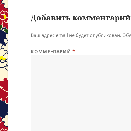
Добавить комментарий
Ваш адрес email не будет опубликован.
Обя
КОММЕНТАРИЙ
*