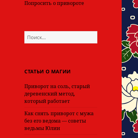
Попросить о привороте
Найти:
СТАТЬИ О МАГИИ
Приворот на соль, старый
деревенский метод,
который работает
Как снять приворот с мужа
без его ведома — советы
ведьмы Юлии