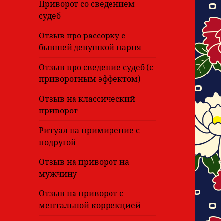
Приворот со сведением
судеб
Отзыв про рассорку с
бывшей девушкой парня
Отзыв про сведение судеб (с
приворотным эффектом)
Отзыв на классический
приворот
Ритуал на примирение с
подругой
Отзыв на приворот на
мужчину
Отзыв на приворот с
ментальной коррекцией