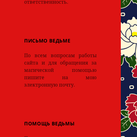
ответственность.
ПИСЬМО ВЕДЬМЕ
По всем вопросам работы
сайта и для обращения за
магической помощью
пишите на мою
электронную почту.
ПОМОЩЬ ВЕДЬМЫ