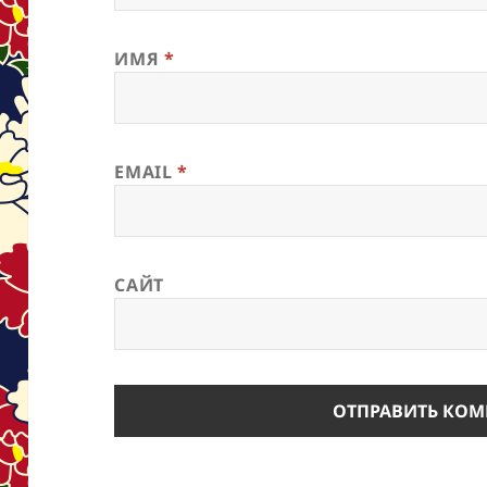
ИМЯ
*
EMAIL
*
САЙТ