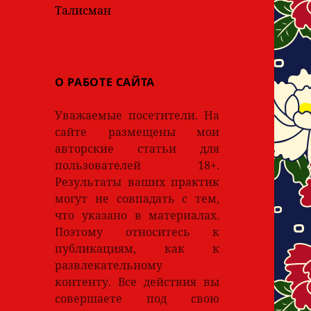
Талисман
О РАБОТЕ САЙТА
Уважаемые посетители. На
сайте размещены мои
авторские статьи для
пользователей 18+.
Результаты ваших практик
могут не совпадать с тем,
что указано в материалах.
Поэтому относитесь к
публикациям, как к
развлекательному
контенту. Все действия вы
совершаете под свою