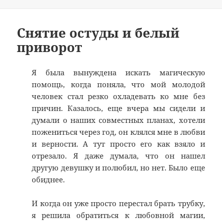
Снятие остуды и белый
приворот
Я была вынуждена искать магическую
помощь, когда поняла, что мой молодой
человек стал резко охладевать ко мне без
причин. Казалось, еще вчера мы сидели и
думали о наших совместных планах, хотели
пожениться через год, он клялся мне в любви
и верности. А тут просто его как взяло и
отрезало. Я даже думала, что он нашел
другую девушку и полюбил, но нет. Было еще
обиднее.
И когда он уже просто перестал брать трубку,
я решила обратиться к любовной магии,