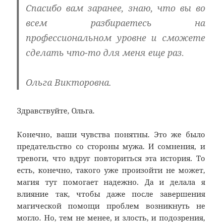
Спасибо вам заранее, знаю, что вы во
всем разбираетесь на
профессиональном уровне и сможете
сделать что-то для меня еще раз.
Ольга Викторовна.
Здравствуйте, Ольга.
Конечно, ваши чувства понятны. Это же было
предательство со стороны мужа. И сомнения, и
тревоги, что вдруг повториться эта история. То
есть, конечно, такого уже произойти не может,
магия тут помогает надежно. Да и делала я
влияние так, чтобы даже после завершения
магической помощи проблем возникнуть не
могло. Но, тем не менее, и злость, и подозрения,