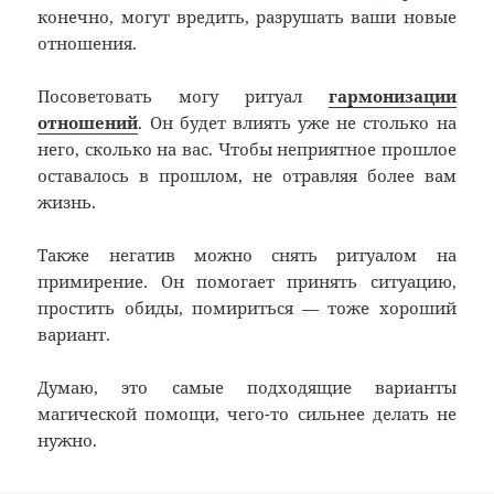
конечно, могут вредить, разрушать ваши новые
отношения.
Посоветовать могу ритуал
гармонизации
отношений
. Он будет влиять уже не столько на
него, сколько на вас. Чтобы неприятное прошлое
оставалось в прошлом, не отравляя более вам
жизнь.
Также негатив можно снять ритуалом на
примирение. Он помогает принять ситуацию,
простить обиды, помириться — тоже хороший
вариант.
Думаю, это самые подходящие варианты
магической помощи, чего-то сильнее делать не
нужно.