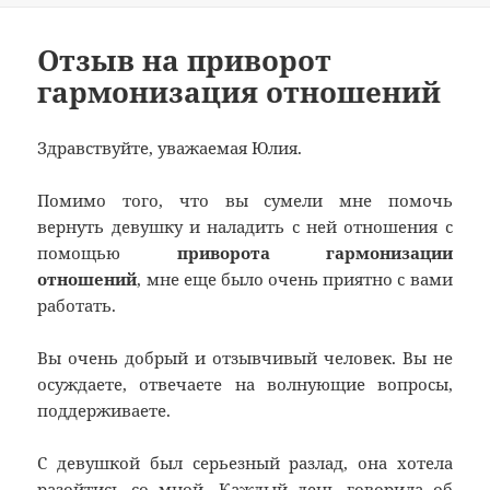
Отзыв на приворот
гармонизация отношений
Здравствуйте, уважаемая Юлия.
Помимо того, что вы сумели мне помочь
вернуть девушку и наладить с ней отношения с
помощью
приворота гармонизации
отношений
, мне еще было очень приятно с вами
работать.
Вы очень добрый и отзывчивый человек. Вы не
осуждаете, отвечаете на волнующие вопросы,
поддерживаете.
С девушкой был серьезный разлад, она хотела
разойтись со мной. Каждый день говорила об