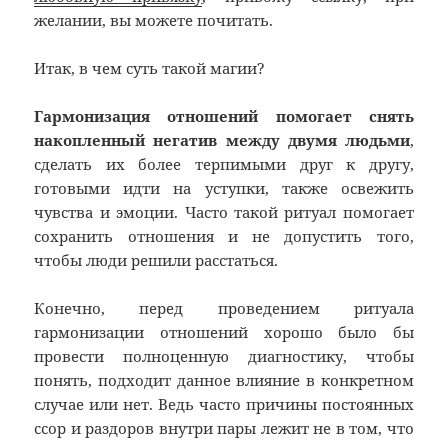
желании, вы можете почитать.
Итак, в чем суть такой магии?
Гармонизация отношений помогает снять
накопленный негатив между двумя людьми
,
сделать их более терпимыми друг к другу,
готовыми идти на уступки, также освежить
чувства и эмоции. Часто такой ритуал помогает
сохранить отношения и не допустить того,
чтобы люди решили расстаться.
Конечно, перед проведением ритуала
гармонизации отношений хорошо было бы
провести полноценную диагностику, чтобы
понять, подходит данное влияние в конкретном
случае или нет. Ведь часто причины постоянных
ссор и раздоров внутри пары лежит не в том, что