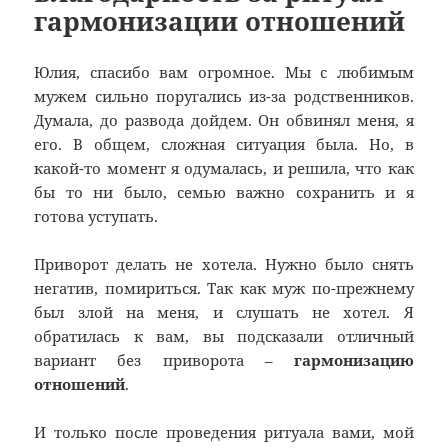
гармонизации отношений
Юлия, спасибо вам огромное. Мы с любимым
мужем сильно поругались из-за родственников.
Думала, до развода дойдем. Он обвинял меня, я
его. В общем, сложная ситуация была. Но, в
какой-то момент я одумалась, и решила, что как
бы то ни было, семью важно сохранить и я
готова уступать.
Приворот делать не хотела. Нужно было снять
негатив, помириться. Так как муж по-прежнему
был злой на меня, и слушать не хотел. Я
обратилась к вам, вы подсказали отличный
вариант без приворота –
гармонизацию
отношений
.
И только после проведения ритуала вами, мой