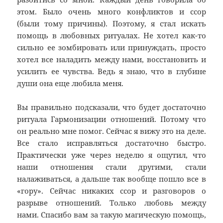
этом. Было очень много конфликтов и ссор
(были тому причины). Поэтому, я стал искать
помощь в любовных ритуалах. Не хотел как-то
сильно ее зомбировать или принуждать, просто
хотел все наладить между нами, восстановить и
усилить ее чувства. Ведь я знаю, что в глубине
души она еще любила меня.
Вы правильно подсказали, что будет достаточно
ритуала Гармонизации отношений. Потому что
он реально мне помог. Сейчас я вижу это на деле.
Все стало исправляться достаточно быстро.
Практически уже через неделю я ощутил, что
наши отношения стали другими, стали
налаживаться, а дальше так вообще пошло все в
«гору». Сейчас никаких ссор и разговоров о
разрыве отношений. Только любовь между
нами. Спасибо вам за такую магическую помощь,