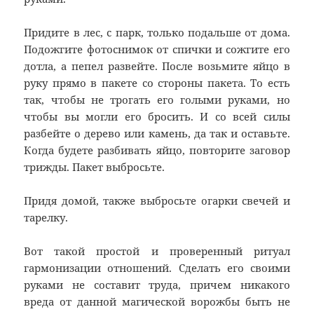
Придите в лес, с парк, только подальше от дома.
Подожгите фотоснимок от спички и сожгите его
дотла, а пепел развейте. После возьмите яйцо в
руку прямо в пакете со стороны пакета. То есть
так, чтобы не трогать его голыми руками, но
чтобы вы могли его бросить. И со всей силы
разбейте о дерево или камень, да так и оставьте.
Когда будете разбивать яйцо, повторите заговор
трижды. Пакет выбросьте.
Придя домой, также выбросьте огарки свечей и
тарелку.
Вот такой простой и проверенный ритуал
гармонизации отношений. Сделать его своими
руками не составит труда, причем никакого
вреда от данной магической ворожбы быть не