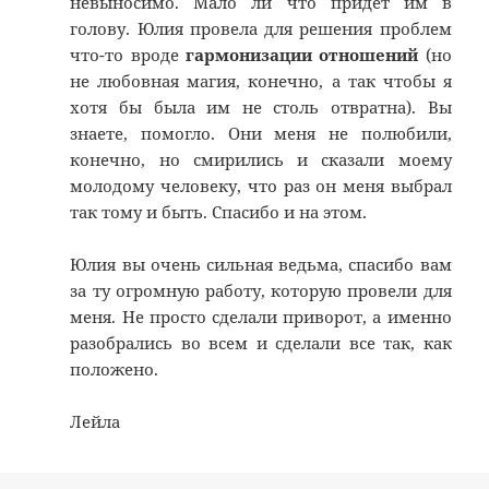
невыносимо. Мало ли что придет им в
голову. Юлия провела для решения проблем
что-то вроде
гармонизации отношений
(но
не любовная магия, конечно, а так чтобы я
хотя бы была им не столь отвратна). Вы
знаете, помогло. Они меня не полюбили,
конечно, но смирились и сказали моему
молодому человеку, что раз он меня выбрал
так тому и быть. Спасибо и на этом.
Юлия вы очень сильная ведьма, спасибо вам
за ту огромную работу, которую провели для
меня. Не просто сделали приворот, а именно
разобрались во всем и сделали все так, как
положено.
Лейла