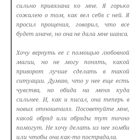
сильно привязана ко мне. Я горько
сожалею о том, как вел себя с ней. Я
просил прощения, говорил, что все
будет иначе, но она не дала мне шанса.
Хочу вернуть ее с помощью любовной
магии, но не могу понять, какой
приворот лучше сделать в такой
ситуации. Думаю, что у нее еще есть
чувства, но обида на меня куда
сильнее. И, как и писал, она теперь в
новых отношениях. Посоветуйте мне,
какой обряд или обряды тут точно
помогут. Не хочу делать из нее зомби
или чтобы она как-то пострадала.