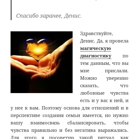
Спасибо заранее, Денис.
Здравствуйте,
Денис. Да, я провела
магическую
диагностику
по
тем данным, что вы
мне прислали.
Можно уверенно
сказать, что
любовные чувства
есть и у вас к ней, и
у нее к вам. Поэтому основа для отношений и в
перспективе создания семьи имеется, но нужно
вашу взаимосвязь сбалансировать, чтобы
чувства правильно и без негатива выражались.
Для этого я посоветую такой ритуал, как