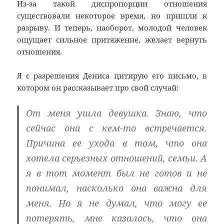
Из-за такой диспропорции отношения
существовали некоторое время, но пришли к
разрыву. И теперь, наоборот, молодой человек
ощущает сильное притяжение, желает вернуть
отношения.
Я с разрешения Дениса цитирую его письмо, в
котором он рассказывает про свой случай:
От меня ушла девушка. Знаю, что
сейчас она с кем-то встречается.
Причина ее ухода в том, что она
хотела серьезных отношений, семьи. А
я в тот момент был не готов и не
понимал, насколько она важна для
меня. Но я не думал, что могу ее
потерять, мне казалось, что она