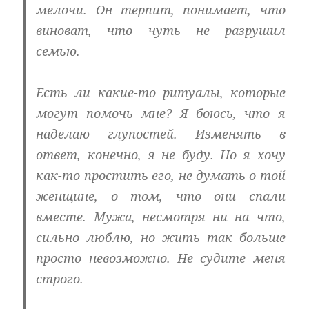
мелочи. Он терпит, понимает, что
виноват, что чуть не разрушил
семью.
Есть ли какие-то ритуалы, которые
могут помочь мне? Я боюсь, что я
наделаю глупостей. Изменять в
ответ, конечно, я не буду. Но я хочу
как-то простить его, не думать о той
женщине, о том, что они спали
вместе. Мужа, несмотря ни на что,
сильно люблю, но жить так больше
просто невозможно. Не судите меня
строго.