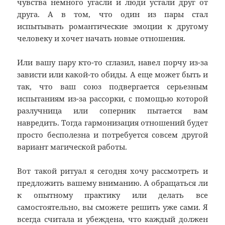
чувства немного угасли и люди устали друг от
друга. А в том, что один из пары стал
испытывать романтические эмоции к другому
человеку и хочет начать новые отношения.
Или вашу пару кто-то сглазил, навел порчу из-за
зависти или какой-то обиды. А еще может быть и
так, что ваш союз подвергается серьезным
испытаниям из-за рассорки, с помощью которой
разлучница или соперник пытается вам
навредить. Тогда гармонизация отношений будет
просто бесполезна и потребуется совсем другой
вариант магической работы.
Вот такой ритуал я сегодня хочу рассмотреть и
предложить вашему вниманию. А обращаться ли
к опытному практику или делать все
самостоятельно, вы сможете решить уже сами. Я
всегда считала и убеждена, что каждый должен