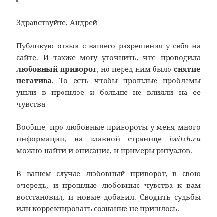
Здравствуйте, Андрей
Публикую отзыв с вашего разрешения у себя на
сайте. И также могу уточнить, что проводила
любовный приворот
, но перед ним было
снятие
негатива
. То есть чтобы прошлые проблемы
ушли в прошлое и больше не влияли на ее
чувства.
Вообще, про любовные привороты у меня много
информации, на главной странице
iwitch.ru
можно найти и описание, и примеры ритуалов.
В вашем случае любовный приворот, в свою
очередь, и прошлые любовные чувства к вам
восстановил, и новые добавил. Сводить судьбы
или корректировать сознание не пришлось.