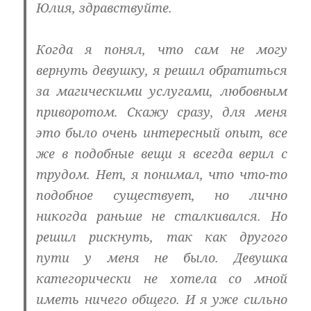
Юлия, здравствуйте.
Когда я понял, что сам не могу
вернуть девушку, я решил обратиться
за магическими услугами, любовным
приворотом. Скажу сразу, для меня
это было очень интересный опыт, все
же в подобные вещи я всегда верил с
трудом. Нет, я понимал, что что-то
подобное существует, но лично
никогда раньше не сталкивался. Но
решил рискнуть, так как другого
пути у меня не было. Девушка
категорически не хотела со мной
иметь ничего общего. И я уже сильно