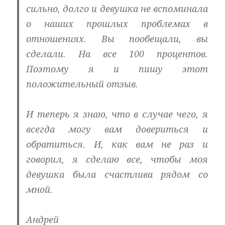
сильно, долго и девушка не вспоминала
о наших прошлых проблемах в
отношениях. Вы пообещали, вы
сделали. На все 100 процентов.
Поэтому я и пишу этот
положительный отзыв.
И теперь я знаю, что в случае чего, я
всегда могу вам довериться и
обратиться. И, как вам не раз и
говорил, я сделаю все, чтобы моя
девушка была счастлива рядом со
мной.
Андрей