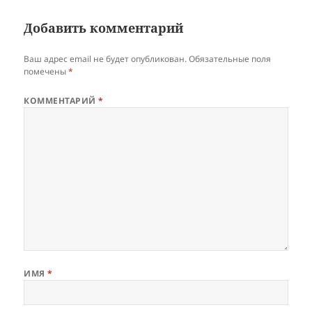
Добавить комментарий
Ваш адрес email не будет опубликован.
Обязательные поля
помечены
*
КОММЕНТАРИЙ
*
ИМЯ
*