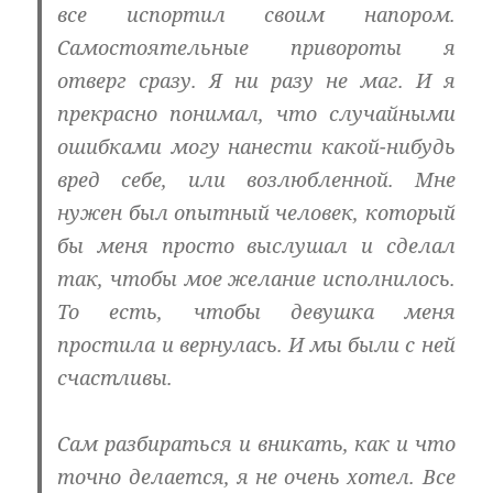
все испортил своим напором.
Самостоятельные привороты я
отверг сразу. Я ни разу не маг. И я
прекрасно понимал, что случайными
ошибками могу нанести какой-нибудь
вред себе, или возлюбленной. Мне
нужен был опытный человек, который
бы меня просто выслушал и сделал
так, чтобы мое желание исполнилось.
То есть, чтобы девушка меня
простила и вернулась. И мы были с ней
счастливы.
Сам разбираться и вникать, как и что
точно делается, я не очень хотел. Все