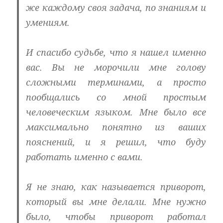
же каждому своя задача, по знаниям и
умениям.
И спасибо судьбе, что я нашел именно
вас. Вы не морочили мне голову
сложными терминами, а просто
пообщались со мной простым
человеческим языком. Мне было все
максимально понятно из ваших
пояснений, и я решил, что буду
работать именно с вами.
Я не знаю, как называется приворот,
который вы мне делали. Мне нужно
было, чтобы приворот работал