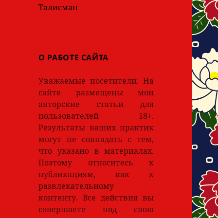
Талисман
О РАБОТЕ САЙТА
Уважаемые посетители. На
сайте размещены мои
авторские статьи для
пользователей 18+.
Результаты ваших практик
могут не совпадать с тем,
что указано в материалах.
Поэтому относитесь к
публикациям, как к
развлекательному
контенту. Все действия вы
совершаете под свою