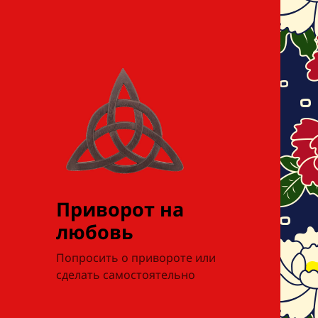
Приворот на
любовь
Попросить о привороте или
сделать самостоятельно