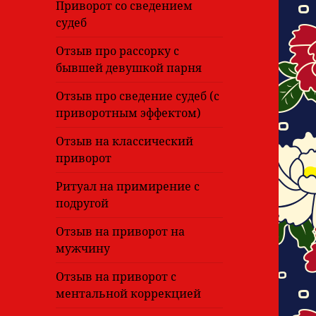
Приворот со сведением
судеб
Отзыв про рассорку с
бывшей девушкой парня
Отзыв про сведение судеб (с
приворотным эффектом)
Отзыв на классический
приворот
Ритуал на примирение с
подругой
Отзыв на приворот на
мужчину
Отзыв на приворот с
ментальной коррекцией