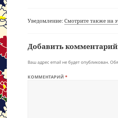
Уведомление:
Смотрите также на э
Добавить комментарий
Ваш адрес email не будет опубликован.
Обя
КОММЕНТАРИЙ
*