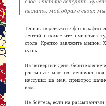
свое действие вступит. Будет
пылать, мой образ в своих м
Теперь перевяжите фотографии л
лентой, и поместите в мешочек, ту
стола. Крепко завяжите мешок. 
суток.
На четвертый день, берите мешоче
рассыпьте мак из мешочка под 
наступит на мак, приворот начн
вам.
Не бойтесь, если на рассыпанный 