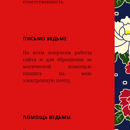
ответственность.
ПИСЬМО ВЕДЬМЕ
По всем вопросам работы
сайта и для обращения за
магической помощью
пишите на мою
электронную почту.
ПОМОЩЬ ВЕДЬМЫ