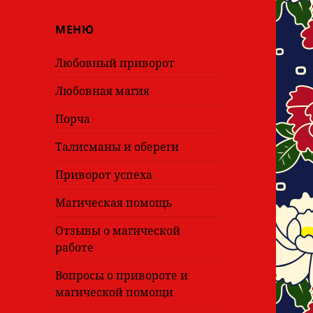
МЕНЮ
Любовный приворот
Любовная магия
Порча
Талисманы и обереги
Приворот успеха
Магическая помощь
Отзывы о магической
работе
Вопросы о привороте и
магической помощи