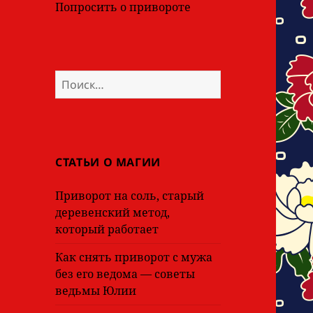
Попросить о привороте
Найти:
СТАТЬИ О МАГИИ
Приворот на соль, старый
деревенский метод,
который работает
Как снять приворот с мужа
без его ведома — советы
ведьмы Юлии