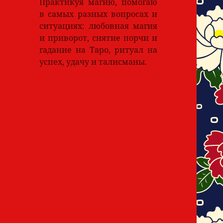
Практикуя магию, помогаю
в самых разных вопросах и
ситуациях: любовная магия
и приворот, снятие порчи и
гадание на Таро, ритуал на
успех, удачу и талисманы.