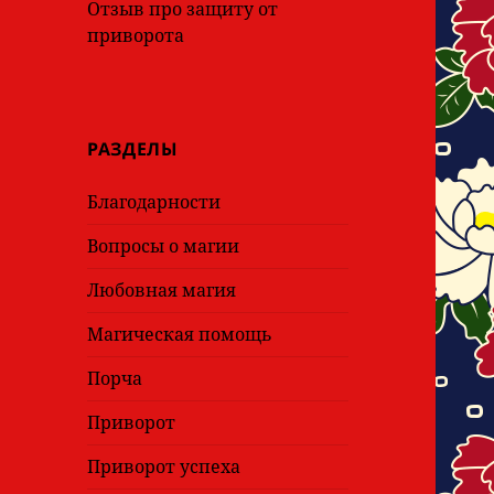
Отзыв про защиту от
приворота
РАЗДЕЛЫ
Благодарности
Вопросы о магии
Любовная магия
Магическая помощь
Порча
Приворот
Приворот успеха