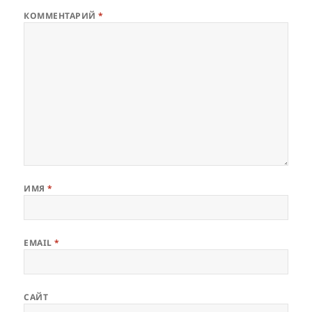
КОММЕНТАРИЙ
*
ИМЯ
*
EMAIL
*
САЙТ