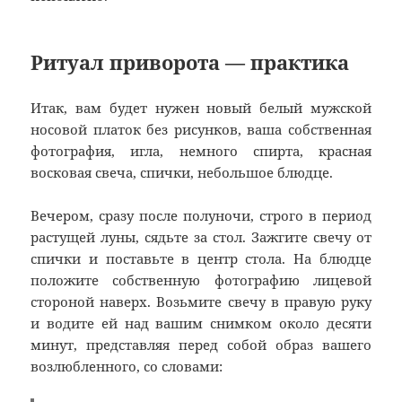
Ритуал приворота — практика
Итак, вам будет нужен новый белый мужской
носовой платок без рисунков, ваша собственная
фотография, игла, немного спирта, красная
восковая свеча, спички, небольшое блюдце.
Вечером, сразу после полуночи, строго в период
растущей луны, сядьте за стол. Зажгите свечу от
спички и поставьте в центр стола. На блюдце
положите собственную фотографию лицевой
стороной наверх. Возьмите свечу в правую руку
и водите ей над вашим снимком около десяти
минут, представляя перед собой образ вашего
возлюбленного, со словами: