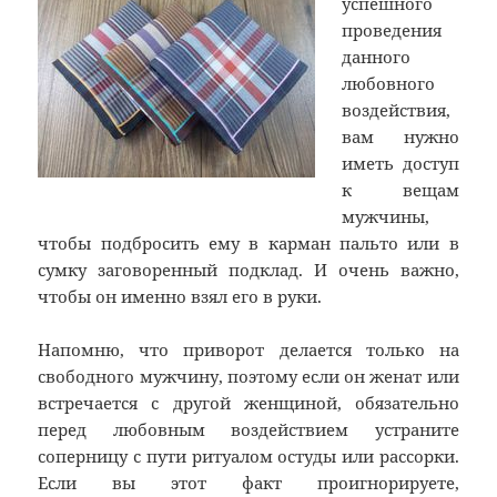
успешного
проведения
данного
любовного
воздействия,
вам нужно
иметь доступ
к вещам
мужчины,
чтобы подбросить ему в карман пальто или в
сумку заговоренный подклад. И очень важно,
чтобы он именно взял его в руки.
Напомню, что приворот делается только на
свободного мужчину, поэтому если он женат или
встречается с другой женщиной, обязательно
перед любовным воздействием устраните
соперницу с пути ритуалом остуды или рассорки.
Если вы этот факт проигнорируете,