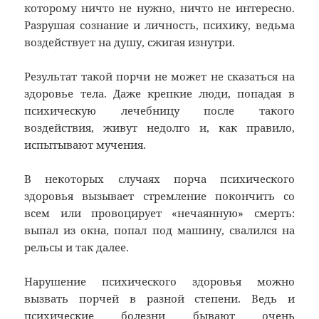
которому ничто не нужно, ничто не интересно.
Разрушая сознание и личность, психику, ведьма
воздействует на душу, сжигая изнутри.
Результат такой порчи не может не сказаться на
здоровье тела. Даже крепкие люди, попадая в
психическую лечебницу после такого
воздействия, живут недолго и, как правило,
испытывают мучения.
В некоторых случаях порча психического
здоровья вызывает стремление покончить со
всем или провоцирует «нечаянную» смерть:
выпал из окна, попал под машину, свалился на
рельсы и так далее.
Нарушение психического здоровья можно
вызвать порчей в разной степени. Ведь и
психические болезни бывают очень