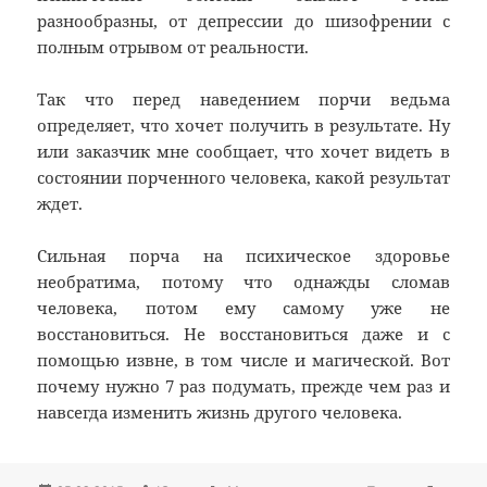
разнообразны, от депрессии до шизофрении с
полным отрывом от реальности.
Так что перед наведением порчи ведьма
определяет, что хочет получить в результате. Ну
или заказчик мне сообщает, что хочет видеть в
состоянии порченного человека, какой результат
ждет.
Сильная порча на психическое здоровье
необратима, потому что однажды сломав
человека, потом ему самому уже не
восстановиться. Не восстановиться даже и с
помощью извне, в том числе и магической. Вот
почему нужно 7 раз подумать, прежде чем раз и
навсегда изменить жизнь другого человека.