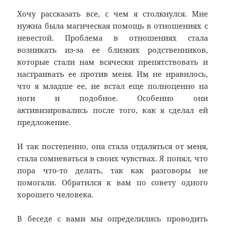
Хочу рассказать все, с чем я столкнулся. Мне
нужна была магическая помощь в отношениях с
невестой. Проблема в отношениях стала
возникать из-за ее близких родственников,
которые стали нам всячески препятствовать и
настраивать ее против меня. Им не нравилось,
что я младше ее, не встал еще полноценно на
ноги и подобное. Особенно они
активизировались после того, как я сделал ей
предложение.
И так постепенно, она стала отдаляться от меня,
стала сомневаться в своих чувствах. Я понял, что
пора что-то делать, так как разговоры не
помогали. Обратился к вам по совету одного
хорошего человека.
В беседе с вами мы определились проводить