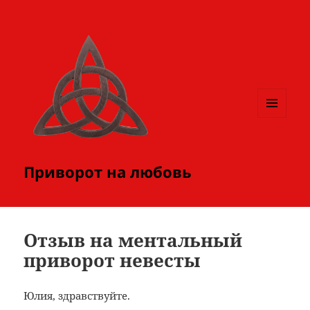
МЕНЮ
И
ВИДЖЕТЫ
Приворот на любовь
Отзыв на ментальный
приворот невесты
Юлия, здравствуйте.