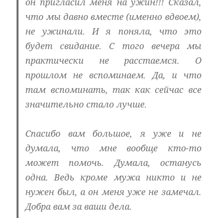
он пригласил меня на ужин!!! Сказал,
что мы давно вместе (именно вдвоем),
не ужинали. И я поняла, что это
будет свидание. С того вечера мы
практически не расстаемся. О
прошлом не вспоминаем. Да, и что
там вспоминать, так как сейчас все
значительно стало лучше.
Спасибо вам большое, я уже и не
думала, что мне вообще кто-то
может помочь. Думала, останусь
одна. Ведь кроме мужа никто и не
нужен был, а он меня уже не замечал.
Добра вам за ваши дела.