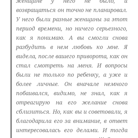
женщине у него не было, и
возвращаться он точно не планировал.
У него были разные женщины за этот
период времени, но ничего серьезного,
как я понимаю. А вы смогли снова
разбудить в нем любовь ко мне. Я
видела, после вашего приворота, как он
стал смотреть на меня. И вопросы
были не только по ребенку, а уже и
более личные. Он вначале немного
побаивался, видимо, не знал, как я
отреагирую на его желание снова
сблизиться. Но, как вы и советовали, я
благодарила его за внимание, в ответ
интересовалась его делами. И тогда