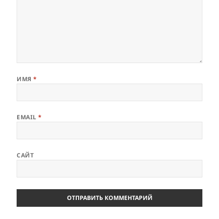
ИМЯ
*
EMAIL
*
САЙТ