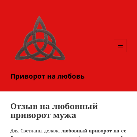
МЕНЮ
И
ВИДЖЕТЫ
Приворот на любовь
Отзыв на любовный
приворот мужа
Для Светланы делала
любовный приворот на ее