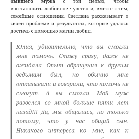
бывшего мужа
с той целью, чтобы
восстановить любовное чувство и, вместе с тем,
семейные отношения. Светлана рассказывает о
своей проблеме и результатах, которые удалось
достичь с помощью магии любви.
Юлия, удивительно, что вы смогли
мне помочь. Скажу сразу, даже не
ожидала. Опыт обращения к другим
ведьмам был, но обычно мне
отказывали и говорили, что помочь не
смогут. А вы смогли. Мой муж
развелся со мной больше пяти лет
назад!!! Да, мы общались, но только
потому, что у нас общий сын.
Никакого интереса ко мне, как к