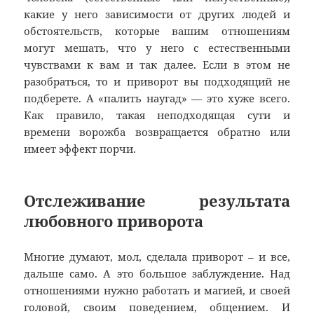
какие у него зависимости от других людей и
обстоятельств, которые вашим отношениям
могут мешать, что у него с естественными
чувствами к вам и так далее. Если в этом не
разобраться, то и приворот вы подходящий не
подберете. А «палить наугад» — это хуже всего.
Как правило, такая неподходящая сути и
времени ворожба возвращается обратно или
имеет эффект порчи.
Отслеживание результата
любовного приворота
Многие думают, мол, сделала приворот – и все,
дальше само. А это большое заблуждение. Над
отношениями нужно работать и магией, и своей
головой, своим поведением, общением. И