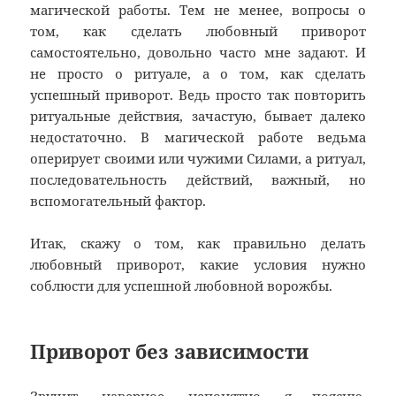
магической работы. Тем не менее, вопросы о
том, как сделать любовный приворот
самостоятельно, довольно часто мне задают. И
не просто о ритуале, а о том, как сделать
успешный приворот. Ведь просто так повторить
ритуальные действия, зачастую, бывает далеко
недостаточно. В магической работе ведьма
оперирует своими или чужими Силами, а ритуал,
последовательность действий, важный, но
вспомогательный фактор.
Итак, скажу о том, как правильно делать
любовный приворот, какие условия нужно
соблюсти для успешной любовной ворожбы.
Приворот без зависимости