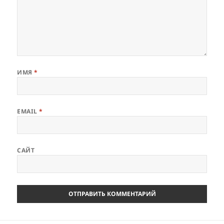
ИМЯ
*
EMAIL
*
САЙТ