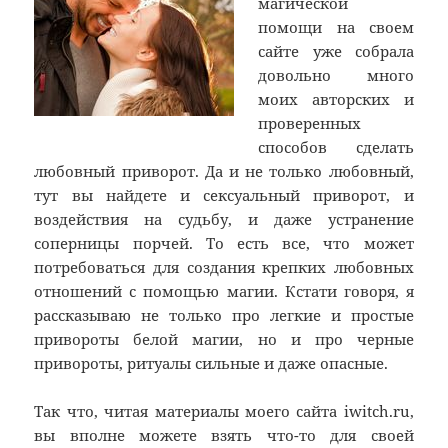
магической
помощи на своем
сайте уже собрала
довольно много
моих авторских и
проверенных
способов сделать
любовный приворот. Да и не только любовный,
тут вы найдете и сексуальный приворот, и
воздействия на судьбу, и даже устранение
соперницы порчей. То есть все, что может
потребоваться для создания крепких любовных
отношений с помощью магии. Кстати говоря, я
рассказываю не только про легкие и простые
привороты белой магии, но и про черные
привороты, ритуалы сильные и даже опасные.
Так что, читая материалы моего сайта iwitch.ru,
вы вполне можете взять что-то для своей