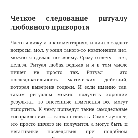
Четкое следование ритуалу
любовного приворота
Часто я вижу и в комментариях, и лично задают
вопросы, мол, у меня такого-то компонента нет,
можно я сделаю по-своему. Сразу отвечу – нет,
нельзя. Ритуал любая ведьма и я в том числе
пишет не просто так. Ритуал – это
последовательность магических действий,
которая выверена годами. И если именно так,
таким ритуалом можно получить хороший
результат, то внесенные изменения все могут
испортить. К чему приведут такие самодельные
«исправления» — сложно сказать. Самое лучшее,
это просто ничего не получится, а могут быть и
негативные последствия при подобном