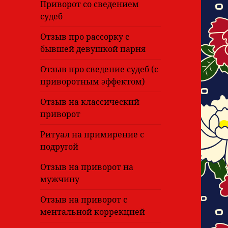
Приворот со сведением
судеб
Отзыв про рассорку с
бывшей девушкой парня
Отзыв про сведение судеб (с
приворотным эффектом)
Отзыв на классический
приворот
Ритуал на примирение с
подругой
Отзыв на приворот на
мужчину
Отзыв на приворот с
ментальной коррекцией