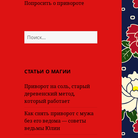
Попросить о привороте
Найти:
СТАТЬИ О МАГИИ
Приворот на соль, старый
деревенский метод,
который работает
Как снять приворот с мужа
без его ведома — советы
ведьмы Юлии