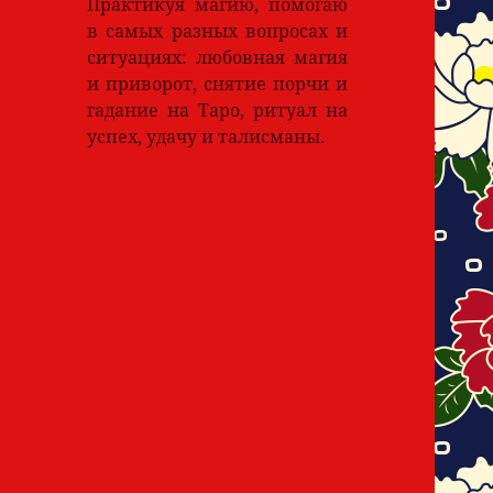
Практикуя магию, помогаю
в самых разных вопросах и
ситуациях: любовная магия
и приворот, снятие порчи и
гадание на Таро, ритуал на
успех, удачу и талисманы.