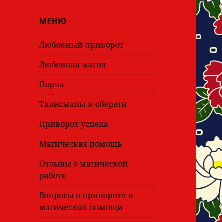
МЕНЮ
Любовный приворот
Любовная магия
Порча
Талисманы и обереги
Приворот успеха
Магическая помощь
Отзывы о магической
работе
Вопросы о привороте и
магической помощи