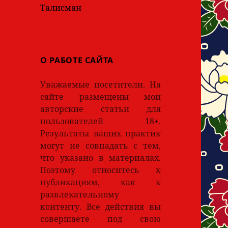
Талисман
О РАБОТЕ САЙТА
Уважаемые посетители. На
сайте размещены мои
авторские статьи для
пользователей 18+.
Результаты ваших практик
могут не совпадать с тем,
что указано в материалах.
Поэтому относитесь к
публикациям, как к
развлекательному
контенту. Все действия вы
совершаете под свою