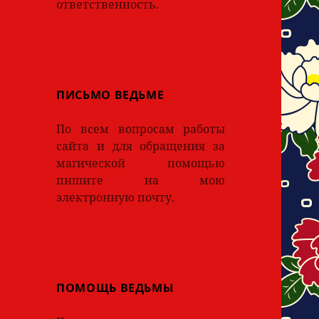
ответственность.
ПИСЬМО ВЕДЬМЕ
По всем вопросам работы
сайта и для обращения за
магической помощью
пишите на мою
электронную почту.
ПОМОЩЬ ВЕДЬМЫ