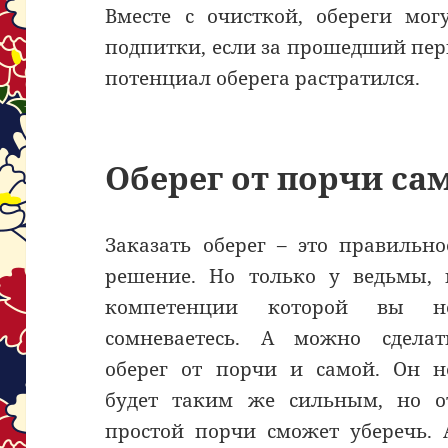
Вместе с очисткой, обереги мог
подпитки, если за прошедший пер
потенциал оберега растратился.
Оберег от порчи са
Заказать оберег – это правильно
решение. Но только у ведьмы, 
компетенции которой вы н
сомневаетесь. А можно сделат
оберег от порчи и самой. Он н
будет таким же сильным, но о
простой порчи сможет уберечь. 