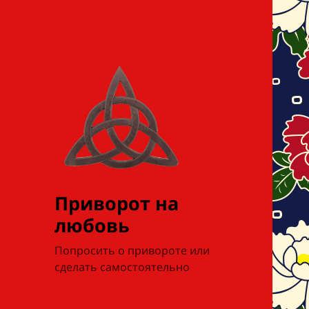
Приворот на
любовь
Попросить о привороте или
сделать самостоятельно