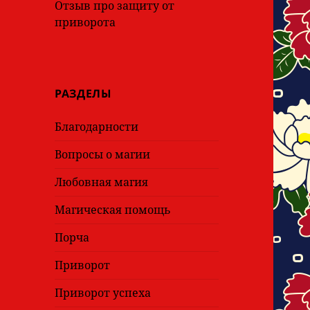
Отзыв про защиту от
приворота
РАЗДЕЛЫ
Благодарности
Вопросы о магии
Любовная магия
Магическая помощь
Порча
Приворот
Приворот успеха