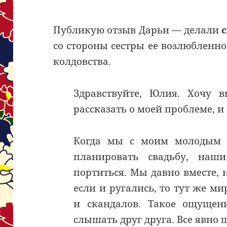
Публикую отзыв Дарьи — делали
с
со стороны сестры ее возлюбленно
колдовства.
Здравствуйте, Юлия. Хочу 
рассказать о моей проблеме, и
Когда мы с моим молодым ч
планировать свадьбу, наш
портиться. Мы давно вместе, н
если и ругались, то тут же ми
и скандалов. Такое ощущен
слышать друг друга. Все явно