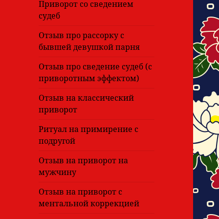
Приворот со сведением
судеб
Отзыв про рассорку с
бывшей девушкой парня
Отзыв про сведение судеб (с
приворотным эффектом)
Отзыв на классический
приворот
Ритуал на примирение с
подругой
Отзыв на приворот на
мужчину
Отзыв на приворот с
ментальной коррекцией