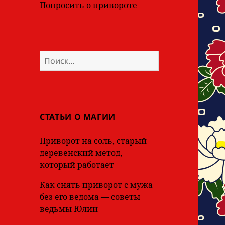
Попросить о привороте
Найти:
СТАТЬИ О МАГИИ
Приворот на соль, старый
деревенский метод,
который работает
Как снять приворот с мужа
без его ведома — советы
ведьмы Юлии