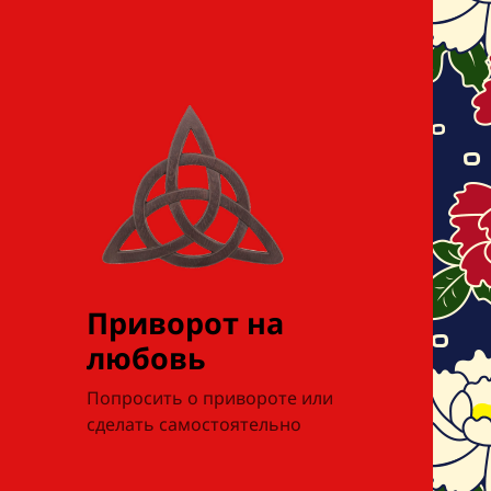
Приворот на
любовь
Попросить о привороте или
сделать самостоятельно