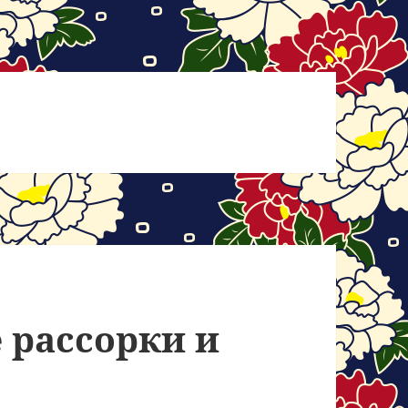
 рассорки и