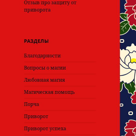
Отзыв про защиту от
приворота
РАЗДЕЛЫ
Благодарности
Вопросы о магии
Любовная магия
Магическая помощь
Порча
Приворот
Приворот успеха