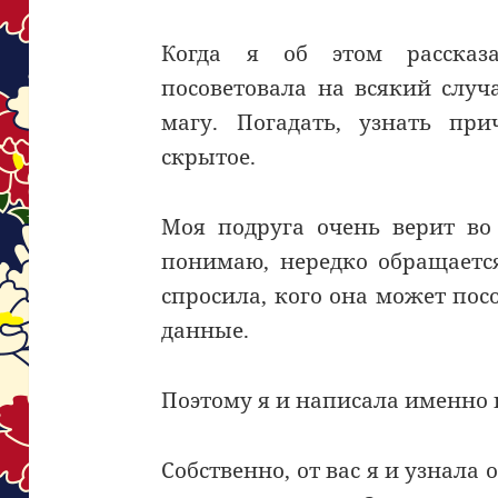
Когда я об этом рассказа
посоветовала на всякий случ
магу. Погадать, узнать при
скрытое.
Моя подруга очень верит во 
понимаю, нередко обращаетс
спросила, кого она может пос
данные.
Поэтому я и написала именно в
Собственно, от вас я и узнала