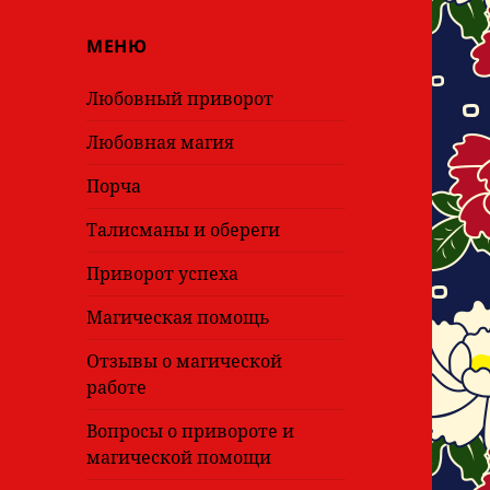
МЕНЮ
Любовный приворот
Любовная магия
Порча
Талисманы и обереги
Приворот успеха
Магическая помощь
Отзывы о магической
работе
Вопросы о привороте и
магической помощи