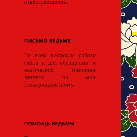
ответственность.
ПИСЬМО ВЕДЬМЕ
По всем вопросам работы
сайта и для обращения за
магической помощью
пишите на мою
электронную почту.
ПОМОЩЬ ВЕДЬМЫ