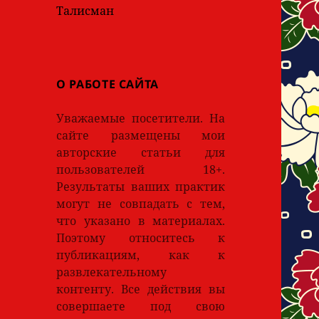
Талисман
О РАБОТЕ САЙТА
Уважаемые посетители. На
сайте размещены мои
авторские статьи для
пользователей 18+.
Результаты ваших практик
могут не совпадать с тем,
что указано в материалах.
Поэтому относитесь к
публикациям, как к
развлекательному
контенту. Все действия вы
совершаете под свою