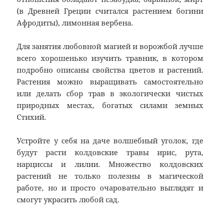
(в Древней Греции считался растением богини
Афродиты), лимонная вербена.
Для занятия любовной магией и ворожбой лучше
всего хорошенько изучить травник, в котором
подробно описаны свойства цветов и растений.
Растения можно выращивать самостоятельно
или делать сбор трав в экологически чистых
природных местах, богатых силами земных
Стихий.
Устройте у себя на даче волшебный уголок, где
будут расти колдовские травы ирис, рута,
нарциссы и лилии. Множество колдовских
растений не только полезны в магической
работе, но и просто очаровательно выглядят и
смогут украсить любой сад.