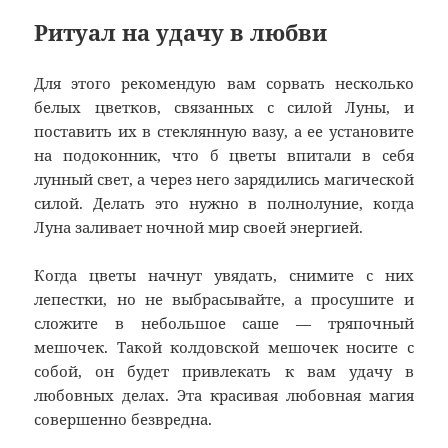
Ритуал на удачу в любви
Для этого рекомендую вам сорвать несколько
белых цветков, связанных с силой Луны, и
поставить их в стеклянную вазу, а ее установите
на подоконник, что б цветы впитали в себя
лунный свет, а через него зарядились магической
силой. Делать это нужно в полнолуние, когда
Луна заливает ночной мир своей энергией.
Когда цветы начнут увядать, снимите с них
лепестки, но не выбрасывайте, а просушите и
сложите в небольшое саше — тряпочный
мешочек. Такой колдовской мешочек носите с
собой, он будет привлекать к вам удачу в
любовных делах. Эта красивая любовная магия
совершенно безвредна.