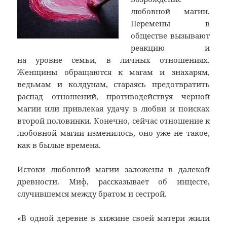
любовной магии.
Перемены в
обществе вызывают
реакцию и
на уровне семьи, в личных отношениях.
Женщины обращаются к магам и знахарям,
ведьмам и колдунам, стараясь предотвратить
распад отношений, противодействуя черной
магии или привлекая удачу в любви и поисках
второй половинки. Конечно, сейчас отношение к
любовной магии изменилось, оно уже не такое,
как в былые времена.
Истоки любовной магии заложены в далекой
древности. Миф, рассказывает об инцесте,
случившемся между братом и сестрой.
«В одной деревне в хижине своей матери жили