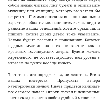
собой новый чистый лист бумаги и описывайте
мужчину или женщину, которую вы хотели бы
встретить. Помимо описания внешних данных и
характера, обязательно напишите, как вы видите
развитие ваших отношений. Хотите брака, так и
пишите, хотите двоих детей, тоже указывайте.
Только будьте реальны в пожеланиях. Богатых
щедрых мужчин на всех не хватит, как и
красивых голливудских актрис. Будете желать
нереального, не соответствующего вам уровня в
итоге не получите вообще ничего.
Тратьте на это порядка часа, не ленитесь. Все в
ваших интересах. Пропускать вечера
категорически нельзя. Иначе, придется начинать
все с самого начала. Огарки свечей и исписанные
листы складывайте в любой удобный мешочек.