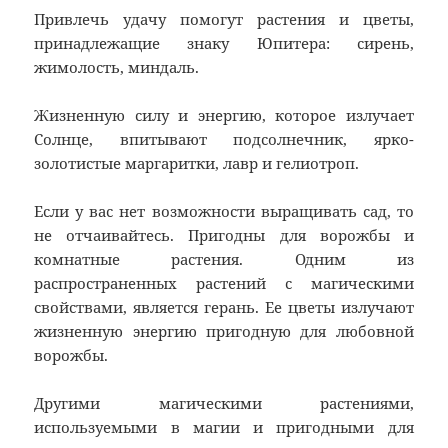
Привлечь удачу помогут растения и цветы,
принадлежащие знаку Юпитера: сирень,
жимолость, миндаль.
Жизненную силу и энергию, которое излучает
Солнце, впитывают подсолнечник, ярко-
золотистые маргаритки, лавр и гелиотроп.
Если у вас нет возможности выращивать сад, то
не отчаивайтесь. Пригодны для ворожбы и
комнатные растения. Одним из
распространенных растений с магическими
свойствами, является герань. Ее цветы излучают
жизненную энергию пригодную для любовной
ворожбы.
Другими магическими растениями,
используемыми в магии и пригодными для