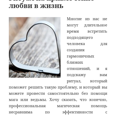
любви в жизнь
Многие из нас не
могут длительное
время встретить
подходящего
человека для
создания
гармоничных
близких
отношений, и я
подскажу вам
ритуал, который
поможет решить такую проблему, и который вы
можете провести самостоятельно без помощи
мага или ведьмы. Хочу сказать, что конечно,
профессиональная магическая помощь
несравнима по эффективности с