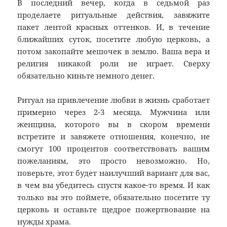
В последний вечер, когда в седьмой раз
проделаете ритуальные действия, завяжите
пакет лентой красных оттенков. И, в течение
ближайших суток, посетите любую церковь, а
потом закопайте мешочек в землю. Ваша вера и
религия никакой роли не играет. Сверху
обязательно киньте немного денег.
Ритуал на привлечение любви в жизнь сработает
примерно через 2-3 месяца. Мужчина или
женщина, которого вы в скором времени
встретите и завяжете отношения, конечно, не
смогут 100 процентов соответствовать вашим
пожеланиям, это просто невозможно. Но,
поверьте, этот будет наилучший вариант для вас,
в чем вы убедитесь спустя какое-то время. И как
только вы это поймете, обязательно посетите ту
церковь и оставьте щедрое пожертвование на
нужды храма.