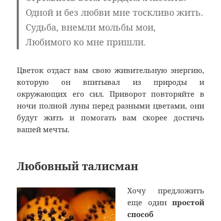
Одной и без любви мне тоскливо жить.
Судьба, внемли мольбы мои,
Любимого ко мне пришли.
Цветок отдаст вам свою живительную энергию,
которую он впитывал из природы и
окружающих его сил. Приворот повторяйте в
ночи полной луны перед разными цветами, они
будут жить и помогать вам скорее достичь
вашей мечты.
Любовный талисман
Хочу предложить
еще один
простой
способ