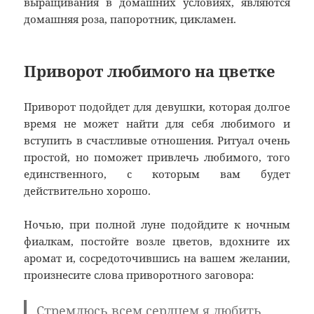
выращивания в домашних условиях, являются
домашняя роза, папоротник, цикламен.
Приворот любимого на цветке
Приворот подойдет для девушки, которая долгое
время не может найти для себя любимого и
вступить в счастливые отношения. Ритуал очень
простой, но поможет привлечь любимого, того
единственного, с которым вам будет
действительно хорошо.
Ночью, при полной луне подойдите к ночным
фиалкам, постойте возле цветов, вдохните их
аромат и, сосредоточившись на вашем желании,
произнесите слова приворотного заговора:
Стремлюсь всем сердцем я любить.