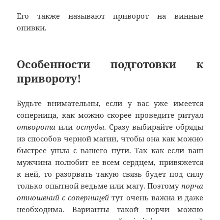
Его также называют приворот на винные
опивки.
Особенности подготовки к
привороту!
Будьте внимательны, если у вас уже имеется
соперница, как можно скорее проведите ритуал
отворота
или
остуды
. Сразу выбирайте обряды
из способов черной магии, чтобы она как можно
быстрее ушла с вашего пути. Так как если ваш
мужчина полюбит ее всем сердцем, привяжется
к ней, то разорвать такую связь будет под силу
только опытной ведьме или магу. Поэтому
порча
отношений с соперницей
тут очень важна и даже
необходима. Варианты такой порчи можно