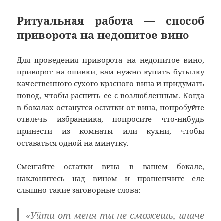
Ритуальная работа — способ
приворота на недопитое вино
Для проведения приворота на недопитое вино,
приворот на опивки, вам нужно купить бутылку
качественного сухого красного вина и придумать
повод, чтобы распить ее с возлюбленным. Когда
в бокалах останутся остатки от вина, попробуйте
отвлечь избранника, попросите что-нибудь
принести из комнаты или кухни, чтобы
оставаться одной на минутку.
Смешайте остатки вина в вашем бокале,
наклонитесь над вином и прошепчите еле
слышно такие заговорные слова:
«Уйти от меня ты не сможешь, иначе