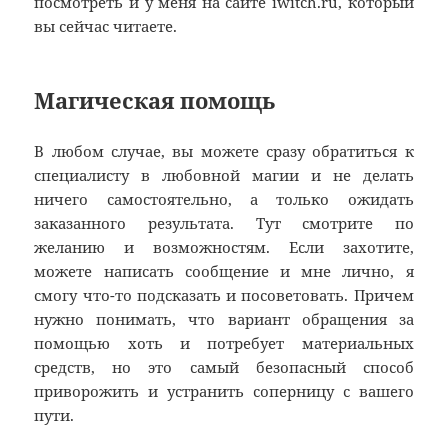
посмотреть и у меня на сайте iwitch.ru, который
вы сейчас читаете.
Магическая помощь
В любом случае, вы можете сразу обратиться к
специалисту в любовной магии и не делать
ничего самостоятельно, а только ожидать
заказанного результата. Тут смотрите по
желанию и возможностям. Если захотите,
можете написать сообщение и мне лично, я
смогу что-то подсказать и посоветовать. Причем
нужно понимать, что вариант обращения за
помощью хоть и потребует материальных
средств, но это самый безопасный способ
приворожить и устранить соперницу с вашего
пути.