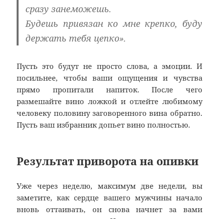
сразу занеможешь.
Будешь привязан ко мне крепко, буду
держать тебя цепко».
Пусть это будут не просто слова, а эмоции. И
посильнее, чтобы ваши ощущения и чувства
прямо пропитали напиток. После чего
размешайте вино ложкой и отлейте любимому
человеку половину заговоренного вина обратно.
Пусть ваш избранник допьет вино полностью.
Результат приворота на опивки
Уже через неделю, максимум две недели, вы
заметите, как сердце вашего мужчины начало
вновь оттаивать, он снова начнет за вами