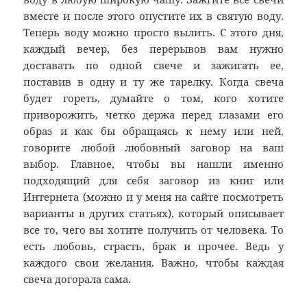
вместе и после этого опустите их в святую воду.
Теперь воду можно просто вылить. С этого дня,
каждый вечер, без перерывов вам нужно
доставать по одной свече и зажигать ее,
поставив в одну и ту же тарелку. Когда свеча
будет гореть, думайте о том, кого хотите
приворожить, четко держа перед глазами его
образ и как бы обращаясь к нему или ней,
говорите любой любовный заговор на ваш
выбор. Главное, чтобы вы нашли именно
подходящий для себя заговор из книг или
Интернета (можно и у меня на сайте посмотреть
варианты в других статьях), который описывает
все то, чего вы хотите получить от человека. То
есть любовь, страсть, брак и прочее. Ведь у
каждого свои желания. Важно, чтобы каждая
свеча догорала сама.