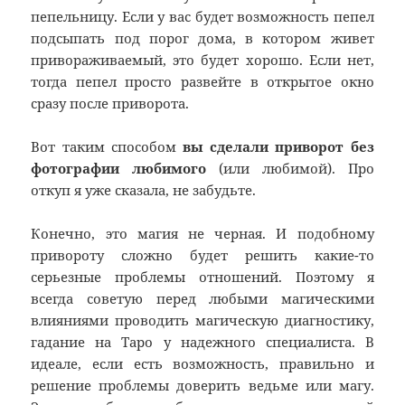
пепельницу. Если у вас будет возможность пепел
подсыпать под порог дома, в котором живет
привораживаемый, это будет хорошо. Если нет,
тогда пепел просто развейте в открытое окно
сразу после приворота.
Вот таким способом
вы сделали приворот без
фотографии любимого
(или любимой). Про
откуп я уже сказала, не забудьте.
Конечно, это магия не черная. И подобному
привороту сложно будет решить какие-то
серьезные проблемы отношений. Поэтому я
всегда советую перед любыми магическими
влияниями проводить магическую диагностику,
гадание на Таро у надежного специалиста. В
идеале, если есть возможность, правильно и
решение проблемы доверить ведьме или магу.