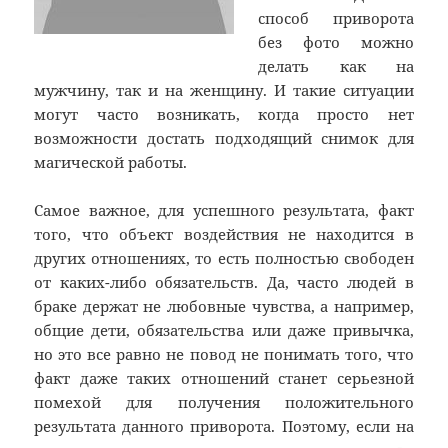
способ приворота
без фото можно
делать как на
мужчину, так и на женщину. И такие ситуации
могут часто возникать, когда просто нет
возможности достать подходящий снимок для
магической работы.
Самое важное, для успешного результата, факт
того, что объект воздействия не находится в
других отношениях, то есть полностью свободен
от каких-либо обязательств. Да, часто людей в
браке держат не любовные чувства, а например,
общие дети, обязательства или даже привычка,
но это все равно не повод не понимать того, что
факт даже таких отношений станет серьезной
помехой для получения положительного
результата данного приворота. Поэтому, если на