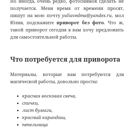
Но иногда, очень редко, фотоснимок сделать не
получается. Меня время от времени просят,
пишут на мою почту
yuliavedma@yandex.ru
, мол
Юлия, подскажите
приворот без фото
. Что ж,
такой приворот сегодня я вам хочу предложить
для самостоятельной работы.
Что потребуется для приворота
Материалы, которые вам потребуются для
магической работы, довольно просты:
красная восковая свеча,
спички,
лист бумаги,
красный карандаш,
пепельница