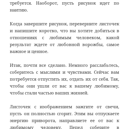
требуется. Наоборот, пусть рисунок идет по
наитию.
Когда завершите рисунок, переверните листочек
и напишите коротко, что вы хотите добиться в
отношениях с любимым человеком, какой
результат ждете от любовной ворожбы, самое
важное и ценное.
Итак, почти все сделано. Немного расслабьтесь,
соберитесь с мыслями и чувствами. Сейчас вам
потребуется отпустить их, отдать их от себя. Так,
чтобы они ушли от вас к вашему любимому,
чтобы стали частью ваших жизней.
Листочек с изображением зажгите от свечи,
пусть он полностью сгорит. Этим вы отпускаете
энергию приворота, направляете ее от вас к
любимому человеку. Пепел соберите в