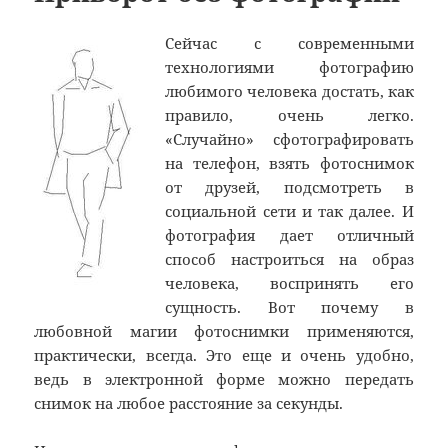
Сейчас с современными
технологиями фотографию
любимого человека достать, как
правило, очень легко.
«Случайно» сфотографировать
на телефон, взять фотоснимок
от друзей, подсмотреть в
социальной сети и так далее. И
фотография дает отличный
способ настроиться на образ
человека, воспринять его
сущность. Вот почему в
любовной магии фотоснимки применяются,
практически, всегда. Это еще и очень удобно,
ведь в электронной форме можно передать
снимок на любое расстояние за секунды.