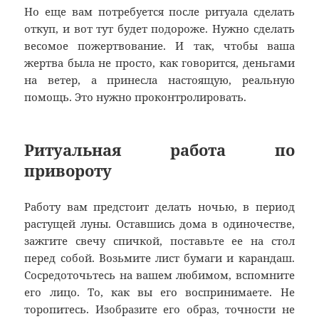
Но еще вам потребуется после ритуала сделать
откуп, и вот тут будет подороже. Нужно сделать
весомое пожертвование. И так, чтобы ваша
жертва была не просто, как говорится, деньгами
на ветер, а принесла настоящую, реальную
помощь. Это нужно проконтролировать.
Ритуальная работа по
привороту
Работу вам предстоит делать ночью, в период
растущей луны. Оставшись дома в одиночестве,
зажгите свечу спичкой, поставьте ее на стол
перед собой. Возьмите лист бумаги и карандаш.
Сосредоточьтесь на вашем любимом, вспомните
его лицо. То, как вы его воспринимаете. Не
торопитесь. Изобразите его образ, точности не