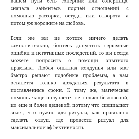
вашем пути есть соперник или соперница,
сначала займитесь порчей отношений с
помощью рассорки, остуды или отворота, а
потом уж ворожите на любовь.
Если же вы не хотите ничего делать
самостоятельно, боитесь допустить серьезные
ошибки и негативных последствий, то вы всегда
можете попросить о помощи опытного
практика. Любая опытная колдунья или маг
быстро решают подобные проблемы, а вам
останется только дождаться результата в
поставленные сроки. К тому же, магическая
помощь чаще получается не только безопасной,
но еще и более дешевой, потому что специалист
знает, что нужно для ритуала, как правильно
сделать откуп, где провести ритуал для
максимальной эффективности.