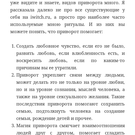
уже видите и знаете, видов приворота много. Я
рассказала далеко не про все существующие у
себя на iwitch.ru, а просто про наиболее часто
используемые мною ритуалы. И из них вы
можете понять, что приворот помогает:
Создать любовное чувство, если его не было,
развить любовь, если влюбленность есть, и
воскресить любовь, если по каким-то
причинам вы ее утратили.
Приворот укрепляет связи между людьми,
может делать это не только на уровне любви,
но и на уровне сознания, мыслей человека, а
также на уровне сексуального желания. Такие
последствия приворота помогают сохранить
семью, подтолкнуть человека на создание
семьи, рождение детей и прочее.
Магия приворота смягчает взаимоотношения
людей друг с другом, помогает сгладить