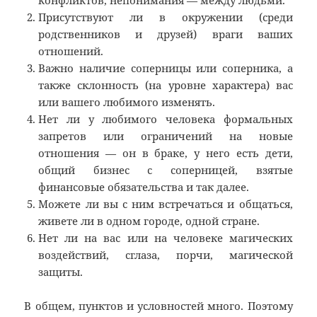
конфликтов, непонимания — между людьми.
Присутствуют ли в окружении (среди
родственников и друзей) враги ваших
отношений.
Важно наличие соперницы или соперника, а
также склонность (на уровне характера) вас
или вашего любимого изменять.
Нет ли у любимого человека формальных
запретов или ограничений на новые
отношения — он в браке, у него есть дети,
общий бизнес с соперницей, взятые
финансовые обязательства и так далее.
Можете ли вы с ним встречаться и общаться,
живете ли в одном городе, одной стране.
Нет ли на вас или на человеке магических
воздействий, сглаза, порчи, магической
защиты.
В общем, пунктов и условностей много. Поэтому