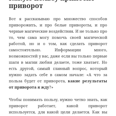
приворот
Вот я рассказываю про множество способов
приворожить, и про белые привороты, и про
черные магические воздействия. И не только про
то, чем сама могу помочь своей магической
работой, но и о том, как сделать приворот
самостоятельно. Информации много,
возможностей у вас, даже если вы только первые
шаги в магии любви делаете, тоже хватает. Но
есть другой, самый главный вопрос, который
нужно задать себе в самом начале: «А что за
польза будет от приворота,
какие результаты
от приворота я жду
?»
Чтобы понимать пользу, нужно четко знать, как
приворот работает, какой приворот
используется, для какой цели делается. Как вы