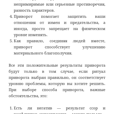
непримиримые или серьезные противоречия,
разность характеров.
Приворот помогает защитить ваши
отношения от измен и предательства, а
иногда, просто запрещает на физическом
уровне изменять.
Как правило, соединяя людей вместе,
приворот способствует улучшению
материального благополучия.
Все эти положительные результаты приворота
будут только в том случае, если ритуал
приворота выбран правильно, он соответствует
уровню проблемы, которую вы хотите решить.
При выборе способа приворота, важные
обстоятельства, это:
Есть ли негатив — результат ссор и