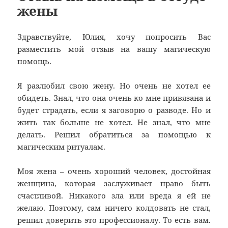
жены
Здравствуйте, Юлия, хочу попросить Вас
разместить мой отзыв на вашу магическую
помощь.
Я разлюбил свою жену. Но очень не хотел ее
обидеть. Знал, что она очень ко мне привязана и
будет страдать, если я заговорю о разводе. Но и
жить так больше не хотел. Не знал, что мне
делать. Решил обратиться за помощью к
магическим ритуалам.
Моя жена – очень хороший человек, достойная
женщина, которая заслуживает право быть
счастливой. Никакого зла или вреда я ей не
желаю. Поэтому, сам ничего колдовать не стал,
решил доверить это профессионалу. То есть вам.