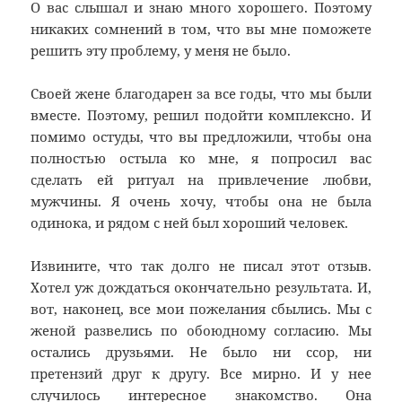
О вас слышал и знаю много хорошего. Поэтому
никаких сомнений в том, что вы мне поможете
решить эту проблему, у меня не было.
Своей жене благодарен за все годы, что мы были
вместе. Поэтому, решил подойти комплексно. И
помимо остуды, что вы предложили, чтобы она
полностью остыла ко мне, я попросил вас
сделать ей ритуал на привлечение любви,
мужчины. Я очень хочу, чтобы она не была
одинока, и рядом с ней был хороший человек.
Извините, что так долго не писал этот отзыв.
Хотел уж дождаться окончательно результата. И,
вот, наконец, все мои пожелания сбылись. Мы с
женой развелись по обоюдному согласию. Мы
остались друзьями. Не было ни ссор, ни
претензий друг к другу. Все мирно. И у нее
случилось интересное знакомство. Она