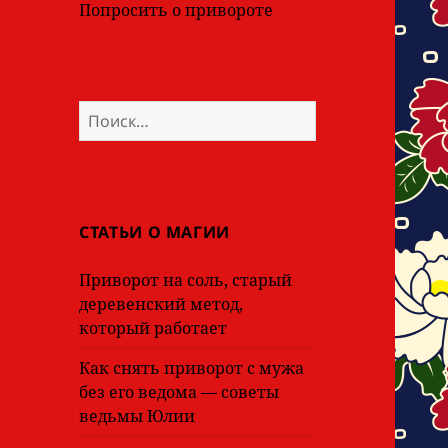
Попросить о привороте
Найти:
СТАТЬИ О МАГИИ
Приворот на соль, старый
деревенский метод,
который работает
Как снять приворот с мужа
без его ведома — советы
ведьмы Юлии