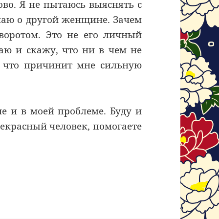
во. Я не пытаюсь выяснять с
знаю о другой женщине. Зачем
иворотом. Это не его личный
аю и скажу, что ни в чем не
, что причинит мне сильную
е и в моей проблеме. Буду и
рекрасный человек, помогаете