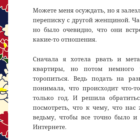
Можете меня осуждать, но я залезл
переписку с другой женщиной. Ча
но было очевидно, что они вст
какие-то отношения.
Сначала я хотела рвать и мета
квартиры, но потом немного 
торопиться. Ведь подать на раз
понимала, что происходит что-
только год. И решила обратитьс
посмотреть, что к чему, что нас
ведьму, чтобы все точно было и
Интернете.