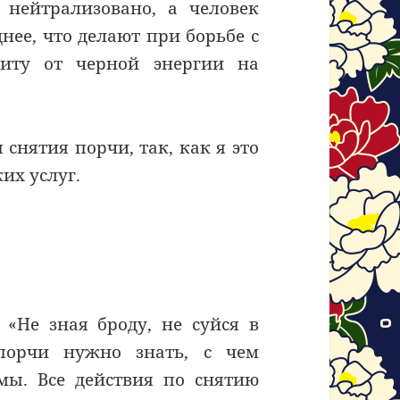
 нейтрализовано, а человек
нее, что делают при борьбе с
иту от черной энергии на
снятия порчи, так, как я это
их услуг.
 «Не зная броду, не суйся в
порчи нужно знать, с чем
емы. Все действия по снятию