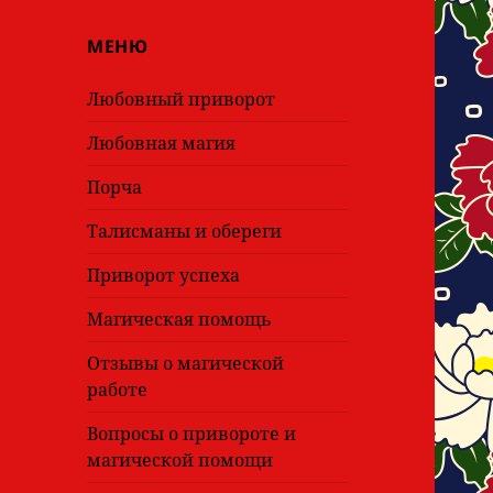
МЕНЮ
Любовный приворот
Любовная магия
Порча
Талисманы и обереги
Приворот успеха
Магическая помощь
Отзывы о магической
работе
Вопросы о привороте и
магической помощи