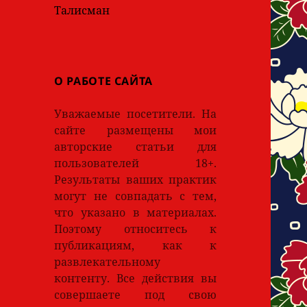
Талисман
О РАБОТЕ САЙТА
Уважаемые посетители. На
сайте размещены мои
авторские статьи для
пользователей 18+.
Результаты ваших практик
могут не совпадать с тем,
что указано в материалах.
Поэтому относитесь к
публикациям, как к
развлекательному
контенту. Все действия вы
совершаете под свою