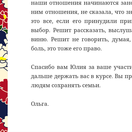
наши отношения начинаются зано
ним отношения, не сказала, что 
это все, если его принудили пр
выбор. Решит рассказать, выслуш
виню. Решит не говорить, думая
боль, это тоже его право.
Спасибо вам Юлия за ваше участи
дальше держать вас в курсе. Вы п
людям сохранять семьи.
Ольга.