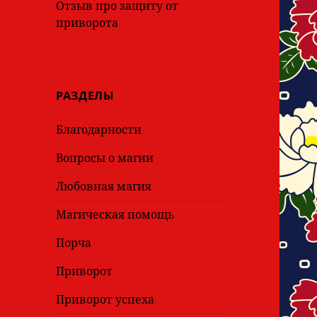
Отзыв про защиту от
приворота
РАЗДЕЛЫ
Благодарности
Вопросы о магии
Любовная магия
Магическая помощь
Порча
Приворот
Приворот успеха