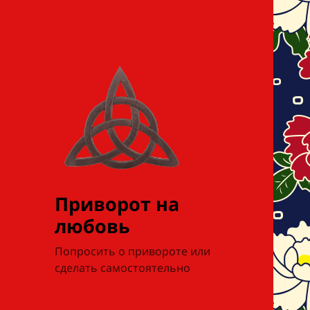
Приворот на
любовь
Попросить о привороте или
сделать самостоятельно