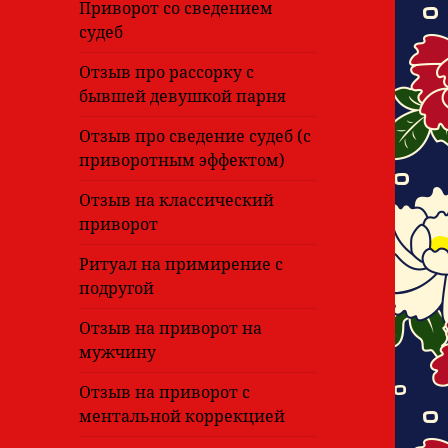
Приворот со сведением
судеб
Отзыв про рассорку с
бывшей девушкой парня
Отзыв про сведение судеб (с
приворотным эффектом)
Отзыв на классический
приворот
Ритуал на примирение с
подругой
Отзыв на приворот на
мужчину
Отзыв на приворот с
ментальной коррекцией