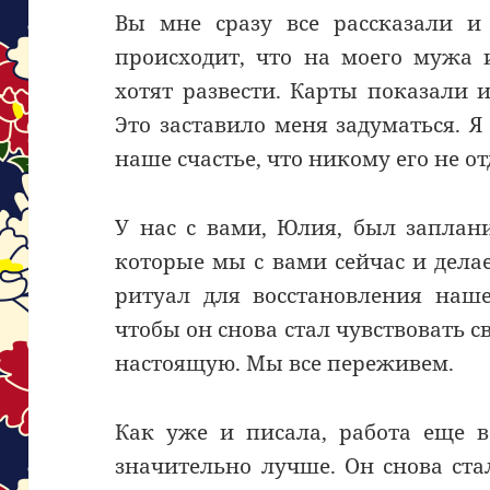
Вы мне сразу все рассказали и
происходит, что на моего мужа
хотят развести. Карты показали 
Это заставило меня задуматься. Я 
наше счастье, что никому его не от
У нас с вами, Юлия, был заплан
которые мы с вами сейчас и делае
ритуал для восстановления наш
чтобы он снова стал чувствовать с
настоящую. Мы все переживем.
Как уже и писала, работа еще в
значительно лучше. Он снова ста