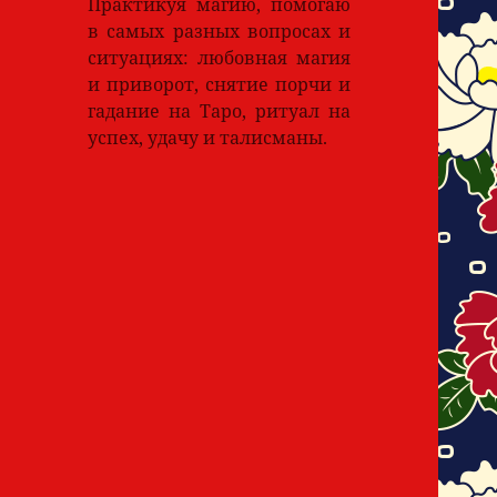
Практикуя магию, помогаю
в самых разных вопросах и
ситуациях: любовная магия
и приворот, снятие порчи и
гадание на Таро, ритуал на
успех, удачу и талисманы.