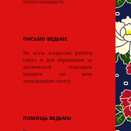
ответственность.
ПИСЬМО ВЕДЬМЕ
По всем вопросам работы
сайта и для обращения за
магической помощью
пишите на мою
электронную почту.
ПОМОЩЬ ВЕДЬМЫ