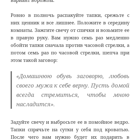
вариант ворожбы.
Ровно в полночь распакуйте тапки, срежьте с
них ценник и все лишнее. Положите в середину
комнаты. Зажгите свечу от спички и возьмите ее
в правую руку. Вам нужно семь раз медленно
обойти тапки сначала против часовой стрелки, а
потом семь раз по часовой стрелки, шепча при
этом такой заговор:
«Домашнюю обувь заговорю, любовь
своего мужа к себе верну. Пусть домой
всегда стремиться, чтобы мною
насладится».
Задуйте свечу и выбросьте ее в помойное ведро.
Тапки спрячьте на сутки у себя под кроватью.
После чего вам нужно будет их подарить в