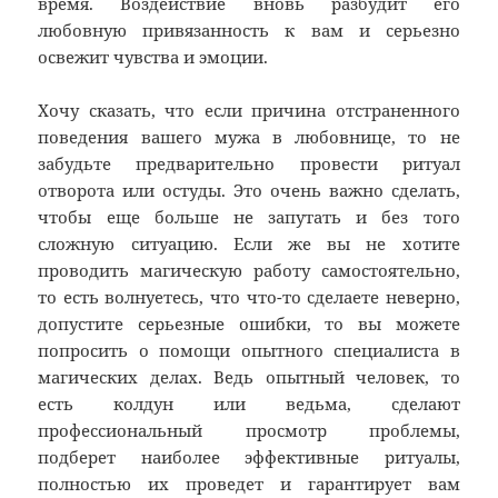
время. Воздействие вновь разбудит его
любовную привязанность к вам и серьезно
освежит чувства и эмоции.
Хочу сказать, что если причина отстраненного
поведения вашего мужа в любовнице, то не
забудьте предварительно провести ритуал
отворота или остуды. Это очень важно сделать,
чтобы еще больше не запутать и без того
сложную ситуацию. Если же вы не хотите
проводить магическую работу самостоятельно,
то есть волнуетесь, что что-то сделаете неверно,
допустите серьезные ошибки, то вы можете
попросить о помощи опытного специалиста в
магических делах. Ведь опытный человек, то
есть колдун или ведьма, сделают
профессиональный просмотр проблемы,
подберет наиболее эффективные ритуалы,
полностью их проведет и гарантирует вам