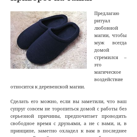
Предлагаю
ритуал
любовной
магии, чтобы
муж всегда
домой
стремился –
это
магическое
воздействие
относится к деревенской магии.
Сделать его можно, если вы заметили, что ваш
супруг совсем не торопиться домой с работы без
серьезной причины, предпочитает проводить
свободное время с друзьями, а не с вами, и, в
принципе, заметно охладел к вам в последнее