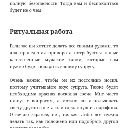
полную безопасность. Тогда вам и беспокоиться
будет не о чем.
Ритуальная работа
Если же вы хотите делать все своими руками, то
для проведения приворота потребуются новые
качественные мужские тапки, которые вам
нужно будет подарить вашему супругу.
Очень важно, чтобы он их постоянно носил,
поэтому учитывайте вкус супруга. Также будет
необходима красная восковая свеча. Мне часто
пишут с вопросом, а можно ли использовать
свечу другого цвета или сделанную из парафина.
Отвечаю заранее, нет, нельзя. Либо все нужно
делать так, как положено или подобрать другой