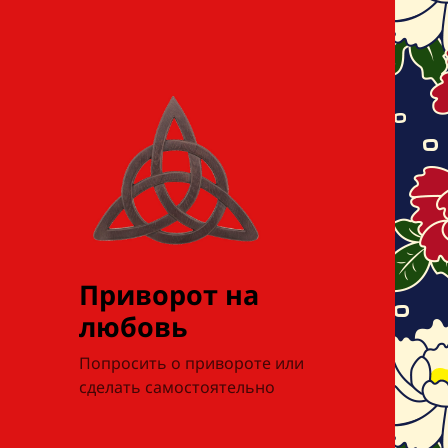
Приворот на
любовь
Попросить о привороте или
сделать самостоятельно