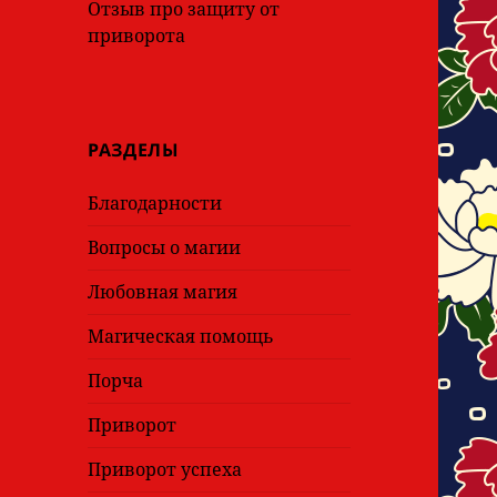
Отзыв про защиту от
приворота
РАЗДЕЛЫ
Благодарности
Вопросы о магии
Любовная магия
Магическая помощь
Порча
Приворот
Приворот успеха