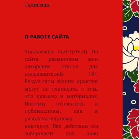
Талисман
О РАБОТЕ САЙТА
Уважаемые посетители. На
сайте размещены мои
авторские статьи для
пользователей 18+.
Результаты ваших практик
могут не совпадать с тем,
что указано в материалах.
Поэтому относитесь к
публикациям, как к
развлекательному
контенту. Все действия вы
совершаете под свою