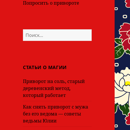
Попросить о привороте
Найти:
СТАТЬИ О МАГИИ
Приворот на соль, старый
деревенский метод,
который работает
Как снять приворот с мужа
без его ведома — советы
ведьмы Юлии