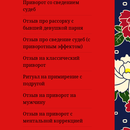
Приворот со сведением
судеб
Отзыв про рассорку с
бывшей девушкой парня
Отзыв про сведение судеб (с
приворотным эффектом)
Отзыв на классический
приворот
Ритуал на примирение с
подругой
Отзыв на приворот на
мужчину
Отзыв на приворот с
ментальной коррекцией