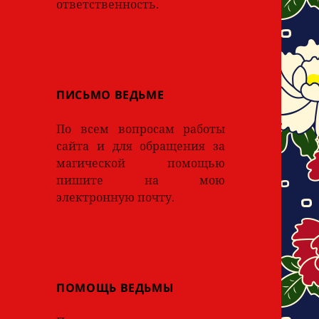
ответственность.
ПИСЬМО ВЕДЬМЕ
По всем вопросам работы
сайта и для обращения за
магической помощью
пишите на мою
электронную почту.
ПОМОЩЬ ВЕДЬМЫ