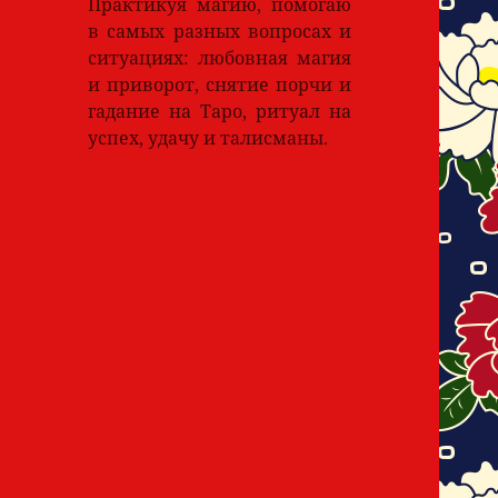
Практикуя магию, помогаю
в самых разных вопросах и
ситуациях: любовная магия
и приворот, снятие порчи и
гадание на Таро, ритуал на
успех, удачу и талисманы.