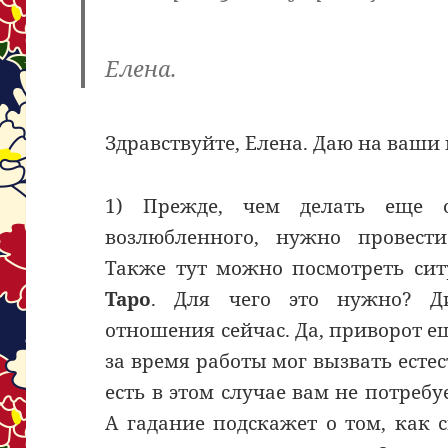
Елена.
Здравствуйте, Елена. Даю на ваши
1) Прежде, чем делать еще 
возлюбленного, нужно провес
Также тут можно посмотреть с
Таро
. Для чего это нужно? Ди
отношения сейчас. Да, приворот ещ
за время работы мог вызвать естес
есть в этом случае вам не потребу
А гадание подскажет о том, как 