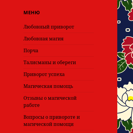
МЕНЮ
Любовный приворот
Любовная магия
Порча
Талисманы и обереги
Приворот успеха
Магическая помощь
Отзывы о магической
работе
Вопросы о привороте и
магической помощи