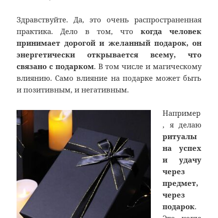
Здравствуйте. Да, это очень распространенная
практика. Дело в том, что
когда человек
принимает дорогой и желанный подарок, он
энергетически открывается всему, что
связано с подарком
. В том числе и магическому
влиянию. Само влияние на подарке может быть
и позитивным, и негативным.
Например
, я делаю
ритуалы
на успех
и удачу
через
предмет,
через
подарок
.