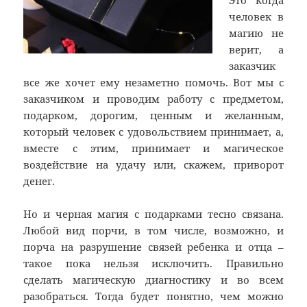
Это когда
человек в
магию не
верит, а
заказчик
все же хочет ему незаметно помочь. Вот мы с
заказчиком и проводим работу с предметом,
подарком, дорогим, ценным и желанным,
который человек с удовольствием принимает, а,
вместе с этим, принимает и магическое
воздействие на удачу или, скажем, приворот
денег.
Но и черная магия с подарками тесно связана.
Любой вид порчи, в том числе, возможно, и
порча на разрушение связей ребенка и отца –
такое пока нельзя исключить. Правильно
сделать магическую диагностику и во всем
разобраться. Тогда будет понятно, чем можно