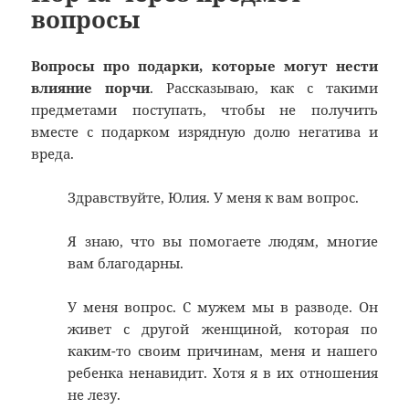
вопросы
Вопросы про подарки, которые могут нести
влияние порчи
. Рассказываю, как с такими
предметами поступать, чтобы не получить
вместе с подарком изрядную долю негатива и
вреда.
Здравствуйте, Юлия. У меня к вам вопрос.
Я знаю, что вы помогаете людям, многие
вам благодарны.
У меня вопрос. С мужем мы в разводе. Он
живет с другой женщиной, которая по
каким-то своим причинам, меня и нашего
ребенка ненавидит. Хотя я в их отношения
не лезу.