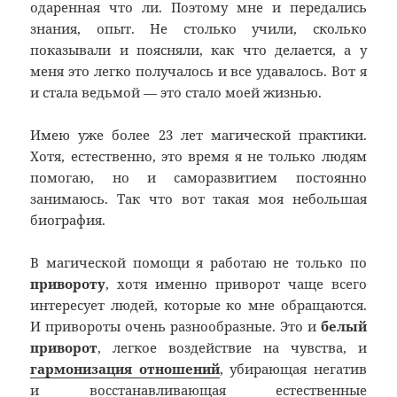
одаренная что ли. Поэтому мне и передались
знания, опыт. Не столько учили, сколько
показывали и поясняли, как что делается, а у
меня это легко получалось и все удавалось. Вот я
и стала ведьмой — это стало моей жизнью.
Имею уже более 23 лет магической практики.
Хотя, естественно, это время я не только людям
помогаю, но и саморазвитием постоянно
занимаюсь. Так что вот такая моя небольшая
биография.
В магической помощи я работаю не только по
привороту
, хотя именно приворот чаще всего
интересует людей, которые ко мне обращаются.
И привороты очень разнообразные. Это и
белый
приворот
, легкое воздействие на чувства, и
гармонизация отношений
, убирающая негатив
и восстанавливающая естественные