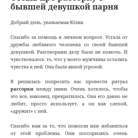
бывшей девушкой парня
Добрый день, уважаемая Юлия.
Спасибо за помощь в личном вопросе. Устала от
дружбы любимого человека со своей бывшей
девушкой. Разговорами делу было не помочь. И
чувствовалось то, что у моего мужчины остались
чувства к ней. Она была явной угрозой.
Я решилась попросить вас провести ритуал
рассорки
между ними. Очень хотелось, чтобы
это все, наконец, прекратилось. Она его давно не
любит, просто использует, а он как слепой,
«дружит» с ней.
Спасибо вам за то, что помогли мне избавиться
от этой проблемы. Они поссорились очень