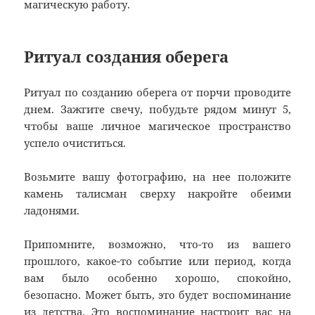
магическую работу.
Ритуал создания оберега
Ритуал по созданию оберега от порчи проводите
днем. Зажгите свечу, побудьте рядом минут 5,
чтобы ваше личное магическое пространство
успело очиститься.
Возьмите вашу фотографию, на нее положите
камень талисман сверху накройте обеими
ладонями.
Припомните, возможно, что-то из вашего
прошлого, какое-то событие или период, когда
вам было особенно хорошо, спокойно,
безопасно. Может быть, это будет воспоминание
из детства. Это воспоминание настроит вас на