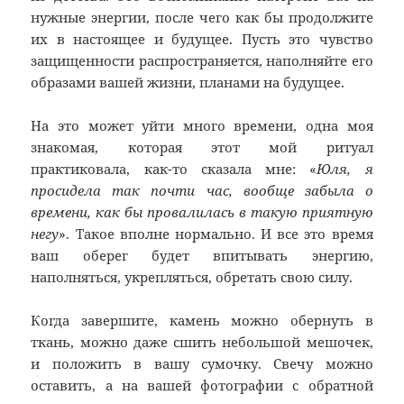
нужные энергии, после чего как бы продолжите
их в настоящее и будущее. Пусть это чувство
защищенности распространяется, наполняйте его
образами вашей жизни, планами на будущее.
На это может уйти много времени, одна моя
знакомая, которая этот мой ритуал
практиковала, как-то сказала мне: «
Юля, я
просидела так почти час, вообще забыла о
времени, как бы провалилась в такую приятную
негу
». Такое вполне нормально. И все это время
ваш оберег будет впитывать энергию,
наполняться, укрепляться, обретать свою силу.
Когда завершите, камень можно обернуть в
ткань, можно даже сшить небольшой мешочек,
и положить в вашу сумочку. Свечу можно
оставить, а на вашей фотографии с обратной