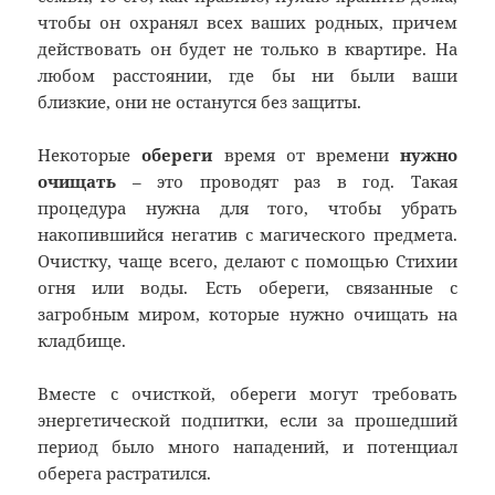
чтобы он охранял всех ваших родных, причем
действовать он будет не только в квартире. На
любом расстоянии, где бы ни были ваши
близкие, они не останутся без защиты.
Некоторые
обереги
время от времени
нужно
очищать
– это проводят раз в год. Такая
процедура нужна для того, чтобы убрать
накопившийся негатив с магического предмета.
Очистку, чаще всего, делают с помощью Стихии
огня или воды. Есть обереги, связанные с
загробным миром, которые нужно очищать на
кладбище.
Вместе с очисткой, обереги могут требовать
энергетической подпитки, если за прошедший
период было много нападений, и потенциал
оберега растратился.