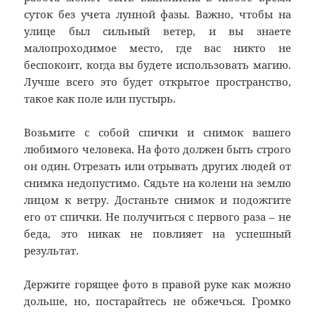
суток без учета лунной фазы. Важно, чтобы на
улице был сильный ветер, и вы знаете
малопроходимое место, где вас никто не
беспокоит, когда вы будете использовать магию.
Лучше всего это будет открытое пространство,
такое как поле или пустырь.
Возьмите с собой спички и снимок вашего
любимого человека. На фото должен быть строго
он один. Отрезать или отрывать других людей от
снимка недопустимо. Сядьте на колени на землю
лицом к ветру. Достаньте снимок и подожгите
его от спички. Не получиться с первого раза – не
беда, это никак не повлияет на успешный
результат.
Держите горящее фото в правой руке как можно
дольше, но, постарайтесь не обжечься. Громко