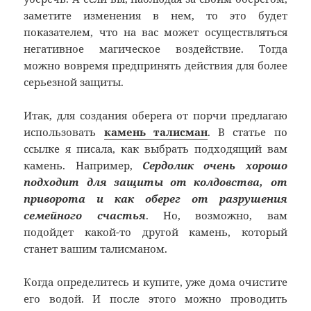
заметите изменения в нем, то это будет
показателем, что на вас может осуществляться
негативное магическое воздействие. Тогда
можно вовремя предпринять действия для более
серьезной защиты.
Итак, для создания оберега от порчи предлагаю
использовать
камень талисман
. В статье по
ссылке я писала, как выбрать подходящий вам
камень. Например,
Сердолик очень хорошо
подходит для защиты от колдовства, от
приворота и как оберег от разрушения
семейного счастья
. Но, возможно, вам
подойдет какой-то другой камень, который
станет вашим талисманом.
Когда определитесь и купите, уже дома очистите
его водой. И после этого можно проводить