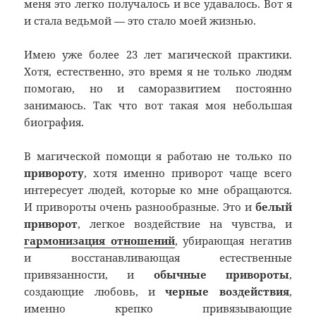
меня это легко получалось и все удавалось. Вот я
и стала ведьмой — это стало моей жизнью.
Имею уже более 23 лет магической практики.
Хотя, естественно, это время я не только людям
помогаю, но и саморазвитием постоянно
занимаюсь. Так что вот такая моя небольшая
биография.
В магической помощи я работаю не только по
привороту
, хотя именно приворот чаще всего
интересует людей, которые ко мне обращаются.
И привороты очень разнообразные. Это и
белый
приворот
, легкое воздействие на чувства, и
гармонизация отношений
, убирающая негатив
и восстанавливающая естественные
привязанности, и
обычные привороты
,
создающие любовь, и
черные воздействия
,
именно крепко привязывающие