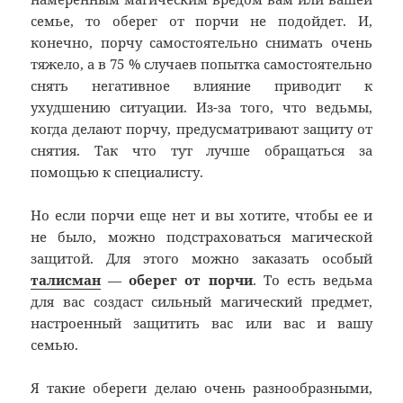
семье, то оберег от порчи не подойдет. И,
конечно, порчу самостоятельно снимать очень
тяжело, а в 75 % случаев попытка самостоятельно
снять негативное влияние приводит к
ухудшению ситуации. Из-за того, что ведьмы,
когда делают порчу, предусматривают защиту от
снятия. Так что тут лучше обращаться за
помощью к специалисту.
Но если порчи еще нет и вы хотите, чтобы ее и
не было, можно подстраховаться магической
защитой. Для этого можно заказать особый
талисман
—
оберег от порчи
. То есть ведьма
для вас создаст сильный магический предмет,
настроенный защитить вас или вас и вашу
семью.
Я такие обереги делаю очень разнообразными,