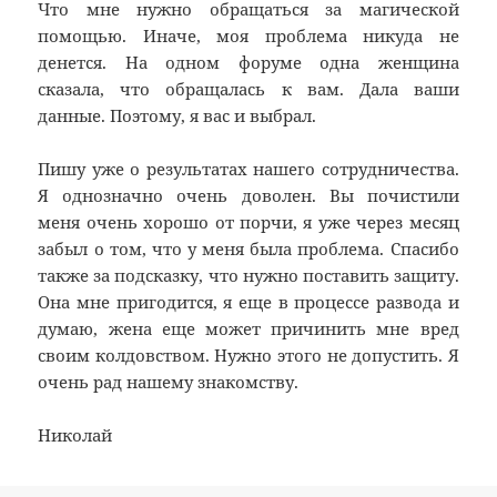
Что мне нужно обращаться за магической
помощью. Иначе, моя проблема никуда не
денется. На одном форуме одна женщина
сказала, что обращалась к вам. Дала ваши
данные. Поэтому, я вас и выбрал.
Пишу уже о результатах нашего сотрудничества.
Я однозначно очень доволен. Вы почистили
меня очень хорошо от порчи, я уже через месяц
забыл о том, что у меня была проблема. Спасибо
также за подсказку, что нужно поставить защиту.
Она мне пригодится, я еще в процессе развода и
думаю, жена еще может причинить мне вред
своим колдовством. Нужно этого не допустить. Я
очень рад нашему знакомству.
Николай