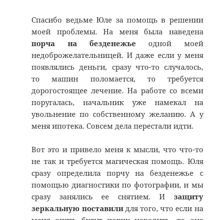
Спасибо ведьме Юле за помощь в решении
моей проблемы. На меня была наведена
порча на безденежье
одной моей
недоброжелательницей. И даже если у меня
появлялись деньги, сразу что-то случалось,
то машин поломается, то требуется
дорогостоящее лечение. На работе со всеми
поругалась, начальник уже намекал на
увольнение по собственному желанию. А у
меня ипотека. Совсем дела перестали идти.
Вот это и привело меня к мысли, что что-то
не так и требуется магическая помощь. Юля
сразу определила порчу на безденежье с
помощью диагностики по фотографии, и мы
сразу занялись ее снятием. И
защиту
зеркальную поставили
для того, что если на