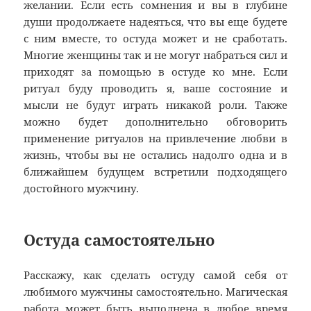
желании. Если есть сомнения и вы в глубине
души продолжаете надеяться, что вы еще будете
с ним вместе, то остуда может и не сработать.
Многие женщины так и не могут набраться сил и
приходят за помощью в остуде ко мне. Если
ритуал буду проводить я, ваше состояние и
мысли не будут играть никакой роли. Также
можно будет дополнительно обговорить
применение ритуалов на привлечение любви в
жизнь, чтобы вы не остались надолго одна и в
ближайшем будущем встретили подходящего
достойного мужчину.
Остуда самостоятельно
Расскажу, как сделать остуду самой себя от
любимого мужчины самостоятельно. Магическая
работа может быть выполнена в любое время