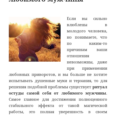
Если вы сильно
влюблены в
молодого человека,
но понимаете, что
по каким-то
причинам ваши
отношения
невозможны, даже
при применении
любовных приворотов, и вы больше не хотите
испытывать душевные муки и терзания, то для
решения подобной проблемы существует
ритуал
остуды самой себя от любимого мужчины
.
Самое главное для достижения полноценного
стабильного эффекта от такой магической
работы, это полная уверенность в своем