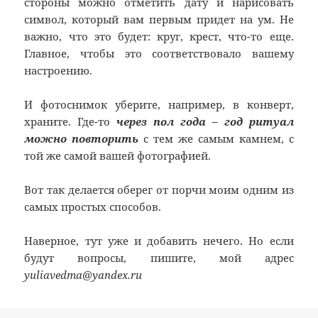
стороны можно отметить дату и нарисовать
символ, который вам первым придет на ум. Не
важно, что это будет: круг, крест, что-то еще.
Главное, чтобы это соответствовало вашему
настроению.
И фотоснимок уберите, например, в конверт,
храните. Где-то
через пол года – год ритуал
можно повторить
с тем же самым камнем, с
той же самой вашей фотографией.
Вот так делается оберег от порчи моим одним из
самых простых способов.
Наверное, тут уже и добавить нечего. Но если
будут вопросы, пишите, мой адрес
yuliavedma@yandex.ru