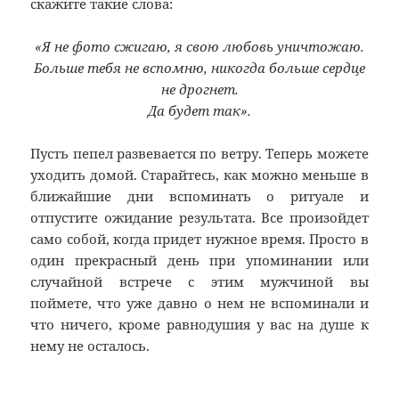
скажите такие слова:
«Я не фото сжигаю, я свою любовь уничтожаю.
Больше тебя не вспомню, никогда больше сердце
не дрогнет.
Да будет так».
Пусть пепел развевается по ветру. Теперь можете
уходить домой. Старайтесь, как можно меньше в
ближайшие дни вспоминать о ритуале и
отпустите ожидание результата. Все произойдет
само собой, когда придет нужное время. Просто в
один прекрасный день при упоминании или
случайной встрече с этим мужчиной вы
поймете, что уже давно о нем не вспоминали и
что ничего, кроме равнодушия у вас на душе к
нему не осталось.