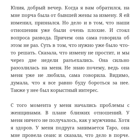
Юлия, добрый вечер. Когда я вам обратился, на
мне порча была от бывшей жены за измену. Я ей
изменил, признался. Но дело и в том, что наши
отношения уже были очень плохие. И стоял
вопроса развода. Причем она сама говорила об
этом не раз. Суть в том, что нужно уже было что-
то решать. Сказала, что измену не простит, и мы
через две недели разъехались. Она сильно
разозлилась на меня. Не знаю почему, ведь она
меня уже не любила, сама говорила. Видимо,
думала, что я все равно буду бороться за нее.
Также у нее был корыстный интерес.
С того момента у меня начались проблемы с
женщинами. В плане близких отношений. У
меня ничего не получалось, как у мужчины. Хотя
я здоров. У меня подруга занимается Таро, она
мне провела сеанс и сказала, что дело в порче.