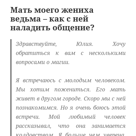
Мать моего жениха
ведьма – как с ней
наладить общение?
Здравствуйте, Юлия. Хочу
обратиться к вам с несколькими
вопросами о магии.
Я встречаюсь с молодым человеком.
Мы хотим пожениться. Его мать
живет в другом городе. Скоро мы с ней
познакомимся. Но я очень боюсь этой
встречи. Мой любимый человек
рассказывал, что она занимается
колдовством. Я больше чем уверена,