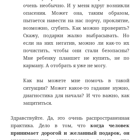
очень необычно. И у меня вдруг возникли
опасения. Может она, таким образом,
пытается навести на нас порчу, проклятие,
возможно, сгубить. Как можно проверить?
Скажу, подарки жалко выбрасывать. Но
если на них негатив, можно ли как-то их
почистить, чтобы они стали безопасны?
Мне ребенку планшет не купить, не по
карману. А отобрать я уже не могу.
Как вы можете мне помочь в такой
ситуации? Может какое-то гадание нужно,
диагностика для начала? И что важно, как
защититься.
Здравствуйте. Да, это очень распространенная
практика. Дело в том, что
когда человек
принимает дорогой и желанный подарок, он