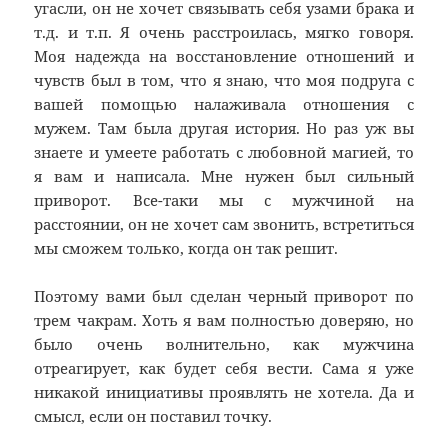
угасли, он не хочет связывать себя узами брака и
т.д. и т.п. Я очень расстроилась, мягко говоря.
Моя надежда на восстановление отношений и
чувств был в том, что я знаю, что моя подруга с
вашей помощью налаживала отношения с
мужем. Там была другая история. Но раз уж вы
знаете и умеете работать с любовной магией, то
я вам и написала. Мне нужен был сильный
приворот. Все-таки мы с мужчиной на
расстоянии, он не хочет сам звонить, встретиться
мы сможем только, когда он так решит.
Поэтому вами был сделан черный приворот по
трем чакрам. Хоть я вам полностью доверяю, но
было очень волнительно, как мужчина
отреагирует, как будет себя вести. Сама я уже
никакой инициативы проявлять не хотела. Да и
смысл, если он поставил точку.