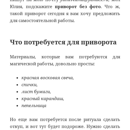
Юлия, подскажите
приворот без фото
. Что ж,
такой приворот сегодня я вам хочу предложить
для самостоятельной работы.
Что потребуется для приворота
Материалы, которые вам потребуются для
магической работы, довольно просты:
красная восковая свеча,
спички,
лист бумаги,
красный карандаш,
пепельница
Но еще вам потребуется после ритуала сделать
откуп, и вот тут будет подороже. Нужно сделать