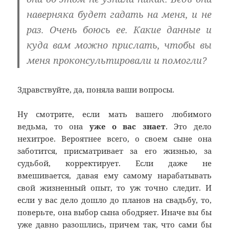
наверняка будет гадать на меня, и не
раз. Очень боюсь ее. Какие данные и
куда вам можно прислать, чтобы вы
меня проконсультировали и помогли?
Здравствуйте, да, поняла ваши вопросы.
Ну смотрите, если мать вашего любимого
ведьма, то она
уже о вас знает
. Это дело
нехитрое. Вероятнее всего, о своем сыне она
заботится, присматривает за его жизнью, за
судьбой, корректирует. Если даже не
вмешивается, давая ему самому нарабатывать
свой жизненный опыт, то уж точно следит. И
если у вас дело дошло до планов на свадьбу, то,
поверьте, она выбор сына ободряет. Иначе вы бы
уже давно разошлись, причем так, что сами бы