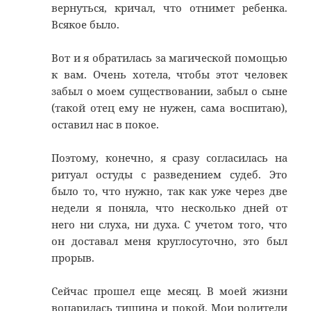
вернуться, кричал, что отнимет ребенка.
Всякое было.
Вот и я обратилась за магической помощью
к вам. Очень хотела, чтобы этот человек
забыл о моем существовании, забыл о сыне
(такой отец ему не нужен, сама воспитаю),
оставил нас в покое.
Поэтому, конечно, я сразу согласилась на
ритуал остуды с разведением судеб. Это
было то, что нужно, так как уже через две
недели я поняла, что несколько дней от
него ни слуха, ни духа. С учетом того, что
он доставал меня круглосуточно, это был
прорыв.
Сейчас прошел еще месяц. В моей жизни
воцарилась тишина и покой. Мои родители