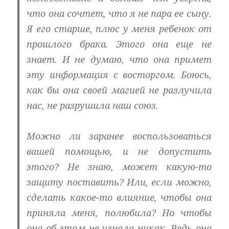
что она сочтет, что я не пара ее сыну.
Я его старше, плюс у меня ребенок от
прошлого брака. Этого она еще не
знает. И не думаю, что она примет
эту информация с восторгом. Боюсь,
как бы она своей магией не разлучила
нас, не разрушила наш союз.
Можно ли заранее воспользоваться
вашей помощью, и не допустить
этого? Не знаю, может какую-то
защиту поставить? Или, если можно,
сделать какое-то влияние, чтобы она
приняла меня, полюбила? Но чтобы
она об этом не узнала никак. Ведь она