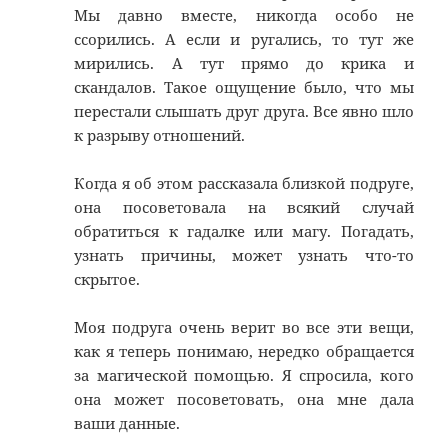
Мы давно вместе, никогда особо не
ссорились. А если и ругались, то тут же
мирились. А тут прямо до крика и
скандалов. Такое ощущение было, что мы
перестали слышать друг друга. Все явно шло
к разрыву отношений.
Когда я об этом рассказала близкой подруге,
она посоветовала на всякий случай
обратиться к гадалке или магу. Погадать,
узнать причины, может узнать что-то
скрытое.
Моя подруга очень верит во все эти вещи,
как я теперь понимаю, нередко обращается
за магической помощью. Я спросила, кого
она может посоветовать, она мне дала
ваши данные.