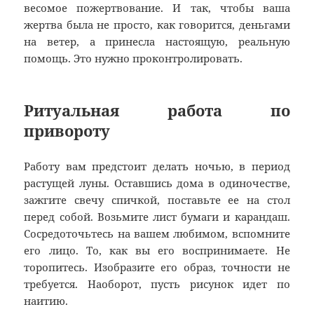
весомое пожертвование. И так, чтобы ваша
жертва была не просто, как говорится, деньгами
на ветер, а принесла настоящую, реальную
помощь. Это нужно проконтролировать.
Ритуальная работа по
привороту
Работу вам предстоит делать ночью, в период
растущей луны. Оставшись дома в одиночестве,
зажгите свечу спичкой, поставьте ее на стол
перед собой. Возьмите лист бумаги и карандаш.
Сосредоточьтесь на вашем любимом, вспомните
его лицо. То, как вы его воспринимаете. Не
торопитесь. Изобразите его образ, точности не
требуется. Наоборот, пусть рисунок идет по
наитию.