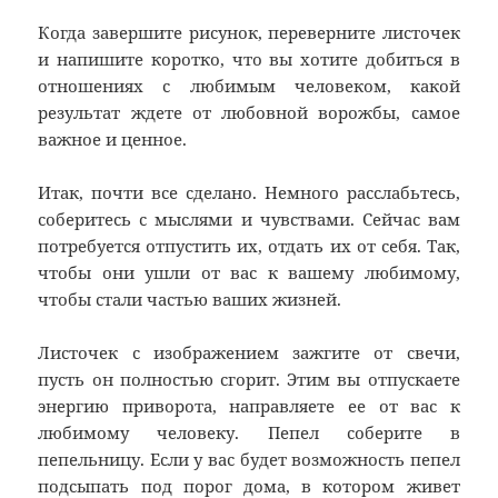
Когда завершите рисунок, переверните листочек
и напишите коротко, что вы хотите добиться в
отношениях с любимым человеком, какой
результат ждете от любовной ворожбы, самое
важное и ценное.
Итак, почти все сделано. Немного расслабьтесь,
соберитесь с мыслями и чувствами. Сейчас вам
потребуется отпустить их, отдать их от себя. Так,
чтобы они ушли от вас к вашему любимому,
чтобы стали частью ваших жизней.
Листочек с изображением зажгите от свечи,
пусть он полностью сгорит. Этим вы отпускаете
энергию приворота, направляете ее от вас к
любимому человеку. Пепел соберите в
пепельницу. Если у вас будет возможность пепел
подсыпать под порог дома, в котором живет