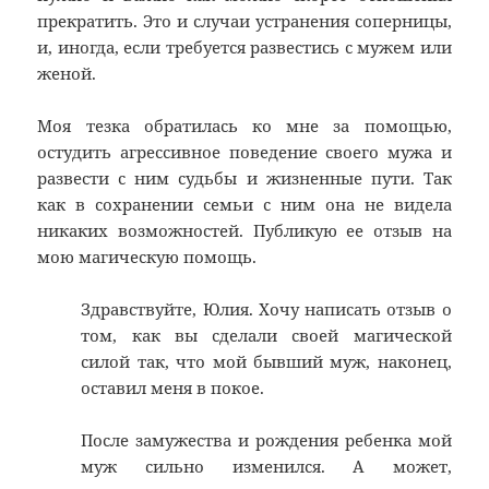
прекратить. Это и случаи устранения соперницы,
и, иногда, если требуется развестись с мужем или
женой.
Моя тезка обратилась ко мне за помощью,
остудить агрессивное поведение своего мужа и
развести с ним судьбы и жизненные пути. Так
как в сохранении семьи с ним она не видела
никаких возможностей. Публикую ее отзыв на
мою магическую помощь.
Здравствуйте, Юлия. Хочу написать отзыв о
том, как вы сделали своей магической
силой так, что мой бывший муж, наконец,
оставил меня в покое.
После замужества и рождения ребенка мой
муж сильно изменился. А может,