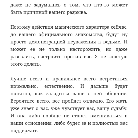
даже не задумались о том, что кто-то может
быть причиной вашего разрыва.
Поэтому действия магического характера сейчас,
до вашего официального знакомства, будут ну
просто демонстрацией неуважения к ведьме. И
может ее не только насторожить, но даже
разозлить, настроить против вас. Я не советую
этого делать.
Лучше всего и правильнее всего встретиться
нормально, естественно. И дальше будет
понятно, как заладится ваше с ней общение.
Вероятнее всего, все пройдет отлично. Его мать
уже знает о вас, уже чувствует вас, вашу судьбу.
И она либо вообще не станет вмешиваться в
ваши отношения, либо будет за и полностью вас
поддержит.