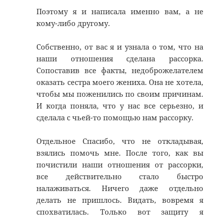
Поэтому я и написала именно вам, а не
кому-либо другому.
Собственно, от вас я и узнала о том, что на
наши отношения сделана рассорка.
Сопоставив все факты, недоброжелателем
оказать сестра моего жениха. Она не хотела,
чтобы мы поженились по своим причинам.
И когда поняла, что у нас все серьезно, и
сделала с чьей-то помощью нам рассорку.
Отдельное Спасибо, что не откладывая,
взялись помочь мне. После того, как вы
почистили наши отношения от рассорки,
все действительно стало быстро
налаживаться. Ничего даже отдельно
делать не пришлось. Видать, вовремя я
спохватилась. Только вот защиту я