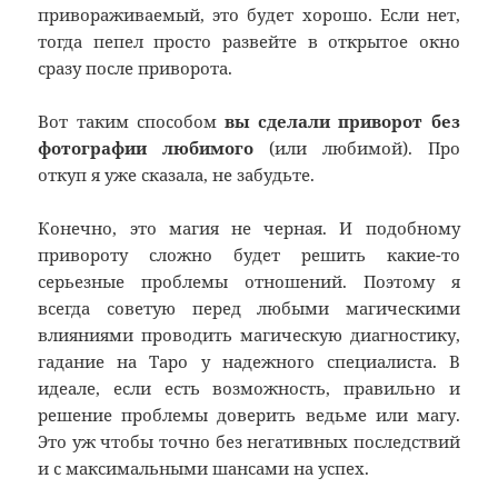
привораживаемый, это будет хорошо. Если нет,
тогда пепел просто развейте в открытое окно
сразу после приворота.
Вот таким способом
вы сделали приворот без
фотографии любимого
(или любимой). Про
откуп я уже сказала, не забудьте.
Конечно, это магия не черная. И подобному
привороту сложно будет решить какие-то
серьезные проблемы отношений. Поэтому я
всегда советую перед любыми магическими
влияниями проводить магическую диагностику,
гадание на Таро у надежного специалиста. В
идеале, если есть возможность, правильно и
решение проблемы доверить ведьме или магу.
Это уж чтобы точно без негативных последствий
и с максимальными шансами на успех.