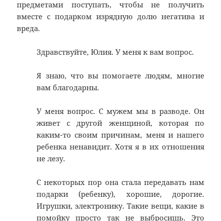
предметами поступать, чтобы не получить
вместе с подарком изрядную долю негатива и
вреда.
Здравствуйте, Юлия. У меня к вам вопрос.
Я знаю, что вы помогаете людям, многие
вам благодарны.
У меня вопрос. С мужем мы в разводе. Он
живет с другой женщиной, которая по
каким-то своим причинам, меня и нашего
ребенка ненавидит. Хотя я в их отношения
не лезу.
С некоторых пор она стала передавать нам
подарки (ребенку), хорошие, дорогие.
Игрушки, электронику. Такие вещи, какие в
помойку просто так не выбросишь. Это