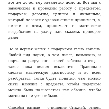
все же хочет ему незаметно помочь. Вот мы с
заказчиком и проводим работу с предметом,
подарком, дорогим, ценным и желанным,
который человек с удовольствием принимает, а,
вместе с этим, принимает и магическое
воздействие на удачу или, скажем, приворот
денег.
Но и черная магия с подарками тесно связана.
Любой вид порчи, в том числе, возможно, и
порча на разрушение связей ребенка и отца –
такое пока нельзя исключить. Правильно
сделать магическую диагностику и во всем
разобраться. Тогда будет понятно, чем можно
снять влияние с предмета, чтобы подарком
можно было пользоваться как обычно, чтобы
магии на нем уже не было.
Способы разные – очищение Стихией, огнем,