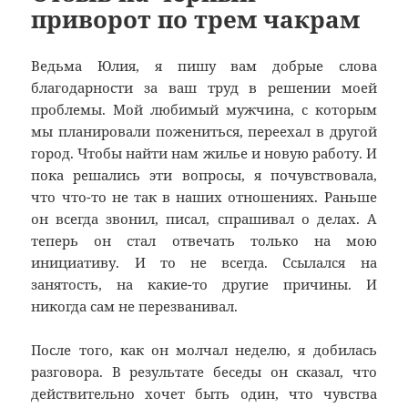
приворот по трем чакрам
Ведьма Юлия, я пишу вам добрые слова
благодарности за ваш труд в решении моей
проблемы. Мой любимый мужчина, с которым
мы планировали пожениться, переехал в другой
город. Чтобы найти нам жилье и новую работу. И
пока решались эти вопросы, я почувствовала,
что что-то не так в наших отношениях. Раньше
он всегда звонил, писал, спрашивал о делах. А
теперь он стал отвечать только на мою
инициативу. И то не всегда. Ссылался на
занятость, на какие-то другие причины. И
никогда сам не перезванивал.
После того, как он молчал неделю, я добилась
разговора. В результате беседы он сказал, что
действительно хочет быть один, что чувства