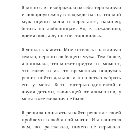
Я много лет изображала из себя терпеливую
и покорную жену в надежде на то, что мой
муж оценит меня и перестанет, наконец,
бегать по любовницам. Но, к сожалению,
время шло, а лучше не становилось.
Я устала так жить. Мне хотелось счастливую
семью, верного любящего мужа. Тем более,
я понимала, что может придти тот момент,
что какая-то из его временных подружек
решит пойти дальше и полностью забрать
его у меня. Быть матерью-одиночкой с
двумя детьми, зависящей от алиментов, у
меня тоже желания не было.
Я решила попытаться найти решение своей
проблемы в любовной магии. И я написала
вам, все рассказала, ничего не скрывала.