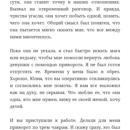
сути, она ставит точку в наших отношениях.
Вызвал на откровенный разговор. И правда,
чувства угасли, она хочет побыть одной, понять,
чего она хочет. Общий смысл был понятен, что
она пытается мягко сказать мне, что все между
нами закончилось.
Пока она не уехала, я стал быстро искать мага
или ведьму, чтобы мне помогли вернуть любовь
девушки с помощью приворота. Я не был готов
отпустить ее. Времени у меня было в обрез.
Хорошо, Юлия, что вы оперативно откликнулись
и согласились мне помочь. Я вам все выложил
как на духу, не скрывая. Что люблю ее, что она
одна, кто мне нужен, вижу ее своей женой, хочу
детей.
И вы приступили к работе. Делали для меня
приворот по трем чакрам. И скажу сразу, это был