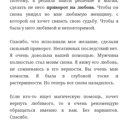
Поэтому, я решила найти решение в магии,
сделать не него
приворот на любовь
. Чтобы он
снова увидел во мне любимую женщину, с
которой он хочет связать свою судьбу. Чтобы я
была у него любимой и неповторимой.
Спасибо, что исполнили мое желание, сделали
сильный приворот. Негативных последствий нет.
Я очень довольна вашей помощью. Мужчина
полностью стал моим снова. Я вижу его любовь,
не сомневаюсь в его верности. Вы очень мне
помогли. Я была в глубокой тоске и
растерянности. Но теперь все снова наладилось.
Если кто-то ищет магическую помощь, хочет
вернуть любимого, то я очень рекомендую
обращаться именно к вам. Без вариантов.
Спасибо.