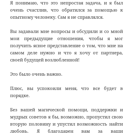
Я понимаю, что это непростая задача, и я был
очень счастлив, что обратился за помощью к
опытному человеку. Сам я не справлялся.
Вы задавали мне вопросы и обсудили и со мной
мои предыдущие отношения, чтобы я мог
получить ясное представление о том, что мне на
самом деле нужно и что я хочу от партнера,
своей будущей возлюбленной!
Это было очень важно.
Плюс, вы успокоили меня, что все будет в
порядке.
Без вашей магической помощи, поддержки и
мудрых советов я бы, возможно, пропустил свою
вторую половину и упустил возможность найти
любовь. Я благодарен вам за ваши