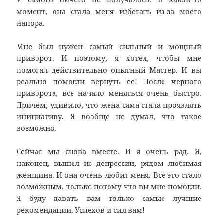
момент, она стала меня избегать из-за моего
напора.
Мне был нужен самый сильный и мощный
приворот. И поэтому, я хотел, чтобы мне
помогал действительно опытный Мастер. И вы
реально помогли вернуть ее! После черного
приворота, все начало меняться очень быстро.
Причем, удивило, что жена сама стала проявлять
инициативу. Я вообще не думал, что такое
возможно.
Сейчас мы снова вместе. И я очень рад. Я,
наконец, вышел из депрессии, рядом любимая
женщина. И она очень любит меня. Все это стало
возможным, только потому что вы мне помогли.
Я буду давать вам только самые лучшие
рекомендации. Успехов и сил вам!