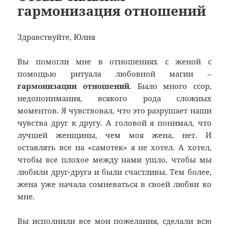
гармонизация отношений
Здравствуйте, Юлия
Вы помогли мне в отношениях с женой с
помощью ритуала любовной магии –
гармонизации отношений
. Было много ссор,
недопонимания, всякого рода сложных
моментов. Я чувствовал, что это разрушает наши
чувства друг к другу. А головой я понимал, что
лучшей женщины, чем моя жена, нет. И
оставлять все на «самотек» я не хотел. А хотел,
чтобы все плохое между нами ушло, чтобы мы
любили друг-друга и были счастливы. Тем более,
жена уже начала сомневаться в своей любви ко
мне.
Вы исполнили все мои пожелания, сделали всю