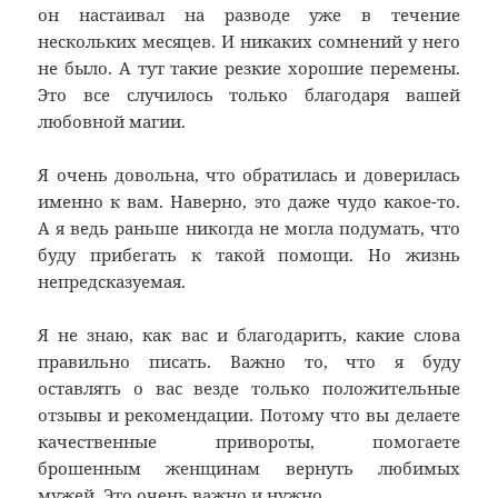
он настаивал на разводе уже в течение
нескольких месяцев. И никаких сомнений у него
не было. А тут такие резкие хорошие перемены.
Это все случилось только благодаря вашей
любовной магии.
Я очень довольна, что обратилась и доверилась
именно к вам. Наверно, это даже чудо какое-то.
А я ведь раньше никогда не могла подумать, что
буду прибегать к такой помощи. Но жизнь
непредсказуемая.
Я не знаю, как вас и благодарить, какие слова
правильно писать. Важно то, что я буду
оставлять о вас везде только положительные
отзывы и рекомендации. Потому что вы делаете
качественные привороты, помогаете
брошенным женщинам вернуть любимых
мужей. Это очень важно и нужно.