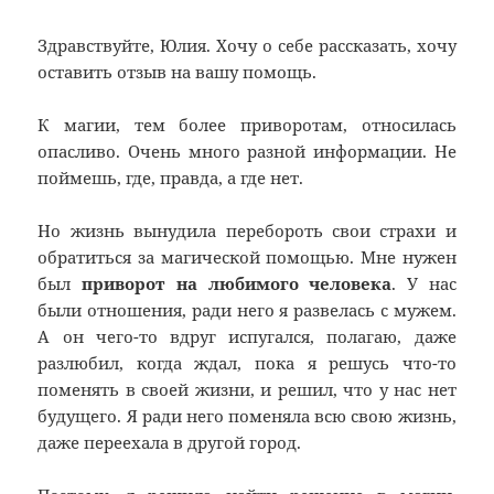
Здравствуйте, Юлия. Хочу о себе рассказать, хочу
оставить отзыв на вашу помощь.
К магии, тем более приворотам, относилась
опасливо. Очень много разной информации. Не
поймешь, где, правда, а где нет.
Но жизнь вынудила перебороть свои страхи и
обратиться за магической помощью. Мне нужен
был
приворот на любимого человека
. У нас
были отношения, ради него я развелась с мужем.
А он чего-то вдруг испугался, полагаю, даже
разлюбил, когда ждал, пока я решусь что-то
поменять в своей жизни, и решил, что у нас нет
будущего. Я ради него поменяла всю свою жизнь,
даже переехала в другой город.