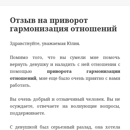
Отзыв на приворот
гармонизация отношений
Здравствуйте, уважаемая Юлия.
Помимо того, что вы сумели мне помочь
вернуть девушку и наладить с ней отношения с
помощью
приворота гармонизации
отношений
, мне еще было очень приятно с вами
работать.
Вы очень добрый и отзывчивый человек. Вы не
осуждаете, отвечаете на волнующие вопросы,
поддерживаете.
С девушкой был серьезный разлад, она хотела