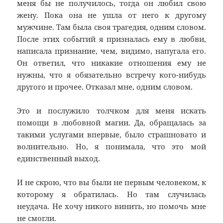
меня бы не получилось, тогда он любил свою
жену. Пока она не ушла от него к другому
мужчине. Там была своя трагедия, одним словом.
После этих событий я призналась ему в любви,
написала признание, чем, видимо, напугала его.
Он ответил, что никакие отношения ему не
нужны, что я обязательно встречу кого-нибудь
другого и прочее. Отказал мне, одним словом.
Это и послужило толчком для меня искать
помощи в любовной магии. Да, обращалась за
такими услугами впервые, было страшновато и
волнительно. Но, я понимала, что это мой
единственный выход.
И не скрою, что вы были не первым человеком, к
которому я обратилась. Но там случилась
неудача. Не хочу никого винить, но помочь мне
не смогли.