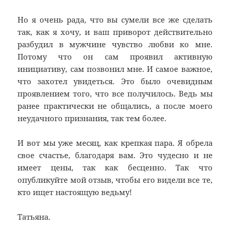
Но я очень рада, что вы сумели все же сделать
так, как я хочу, и ваш приворот действительно
разбудил в мужчине чувство любви ко мне.
Потому что он сам проявил активную
инициативу, сам позвонил мне. И самое важное,
что захотел увидеться. Это было очевидным
проявлением того, что все получилось. Ведь мы
ранее практически не общались, а после моего
неудачного признания, так тем более.
И вот мы уже месяц, как крепкая пара. Я обрела
свое счастье, благодаря вам. Это чудесно и не
имеет цены, так как бесценно. Так что
опубликуйте мой отзыв, чтобы его видели все те,
кто ищет настоящую ведьму!
Татьяна.