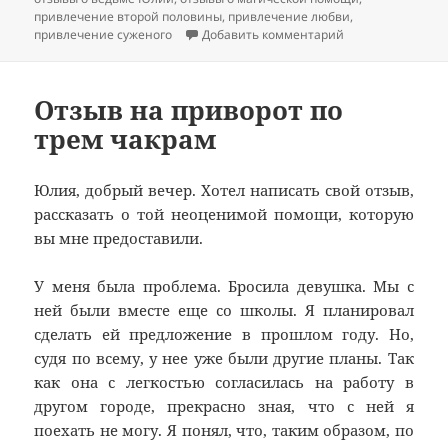
привлечение второй половины
,
привлечение любви
,
к записи Отзыв н
привлечение суженого
Добавить комментарий
Отзыв на приворот по
трем чакрам
Юлия, добрый вечер. Хотел написать свой отзыв,
рассказать о той неоценимой помощи, которую
вы мне предоставили.
У меня была проблема. Бросила девушка. Мы с
ней были вместе еще со школы. Я планировал
сделать ей предложение в прошлом году. Но,
судя по всему, у нее уже были другие планы. Так
как она с легкостью согласилась на работу в
другом городе, прекрасно зная, что с ней я
поехать не могу. Я понял, что, таким образом, по