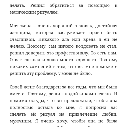
делать. Решил обратиться за помощью к
магическим ритуалам.
Моя жена – очень хороший человек, достойная
женщина, которая заслуживает право быть
счастливой. Никакого зла или вреда я ей не
желаю. Поэтому, сам ничего колдовать не стал,
решил доверить это профессионалу. То есть вам.
О вас слышал и знаю много хорошего. Поэтому
никаких сомнений в том, что вы мне поможете
решить эту проблему, у меня не было.
Своей жене благодарен за все годы, что мы были
вместе. Поэтому, решил подойти комплексно. И
помимо остуды, что вы предложили, чтобы она
полностью остыла ко мне, я попросил вас
сделать ей ритуал на привлечение любви,
мужчины. Я очень хочу, чтобы она не была